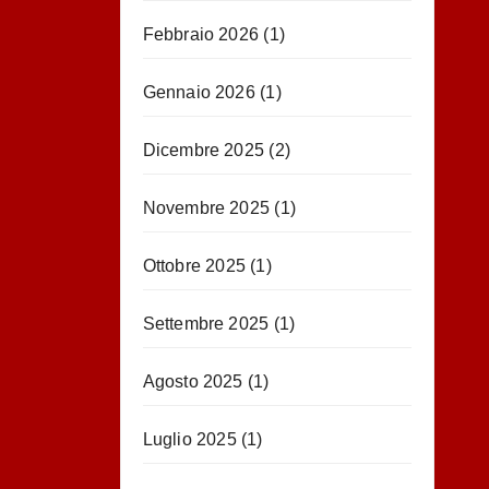
Febbraio 2026
(1)
Gennaio 2026
(1)
Dicembre 2025
(2)
Novembre 2025
(1)
Ottobre 2025
(1)
Settembre 2025
(1)
Agosto 2025
(1)
Luglio 2025
(1)