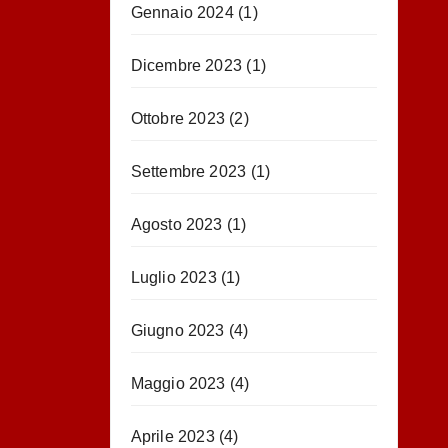
Gennaio 2024
(1)
Dicembre 2023
(1)
Ottobre 2023
(2)
Settembre 2023
(1)
Agosto 2023
(1)
Luglio 2023
(1)
Giugno 2023
(4)
Maggio 2023
(4)
Aprile 2023
(4)