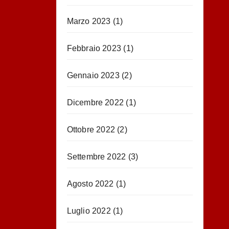
Marzo 2023
(1)
Febbraio 2023
(1)
Gennaio 2023
(2)
Dicembre 2022
(1)
Ottobre 2022
(2)
Settembre 2022
(3)
Agosto 2022
(1)
Luglio 2022
(1)