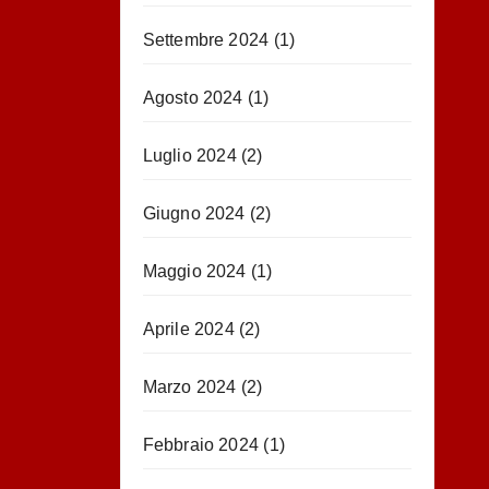
Settembre 2024
(1)
Agosto 2024
(1)
Luglio 2024
(2)
Giugno 2024
(2)
Maggio 2024
(1)
Aprile 2024
(2)
Marzo 2024
(2)
Febbraio 2024
(1)