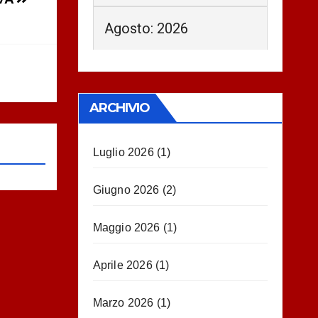
Agosto: 2026
ARCHIVIO
Luglio 2026
(1)
Giugno 2026
(2)
Maggio 2026
(1)
Aprile 2026
(1)
Marzo 2026
(1)