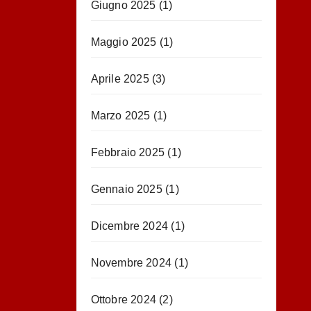
Giugno 2025
(1)
Maggio 2025
(1)
Aprile 2025
(3)
Marzo 2025
(1)
Febbraio 2025
(1)
Gennaio 2025
(1)
Dicembre 2024
(1)
Novembre 2024
(1)
Ottobre 2024
(2)