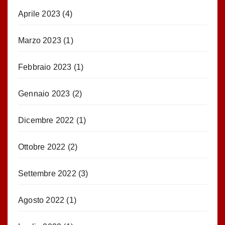
Aprile 2023
(4)
Marzo 2023
(1)
Febbraio 2023
(1)
Gennaio 2023
(2)
Dicembre 2022
(1)
Ottobre 2022
(2)
Settembre 2022
(3)
Agosto 2022
(1)