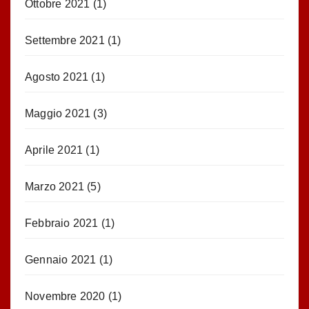
Ottobre 2021
(1)
Settembre 2021
(1)
Agosto 2021
(1)
Maggio 2021
(3)
Aprile 2021
(1)
Marzo 2021
(5)
Febbraio 2021
(1)
Gennaio 2021
(1)
Novembre 2020
(1)