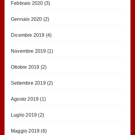
Febbraio 2020
(3)
Gennaio 2020
(2)
Dicembre 2019
(4)
Novembre 2019
(1)
Ottobre 2019
(2)
Settembre 2019
(2)
Agosto 2019
(1)
Luglio 2019
(2)
Maggio 2019
(6)