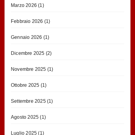
Marzo 2026
(1)
Febbraio 2026
(1)
Gennaio 2026
(1)
Dicembre 2025
(2)
Novembre 2025
(1)
Ottobre 2025
(1)
Settembre 2025
(1)
Agosto 2025
(1)
Luglio 2025
(1)