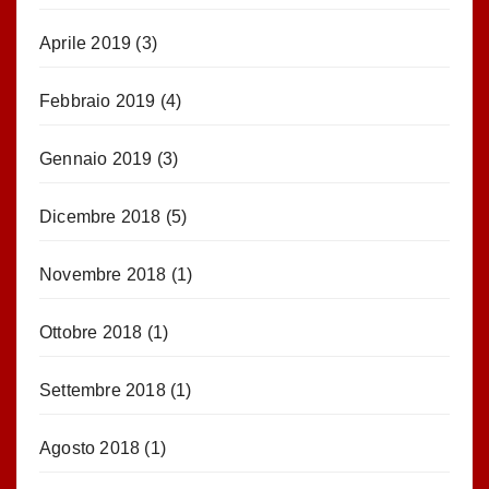
Aprile 2019
(3)
Febbraio 2019
(4)
Gennaio 2019
(3)
Dicembre 2018
(5)
Novembre 2018
(1)
Ottobre 2018
(1)
Settembre 2018
(1)
Agosto 2018
(1)