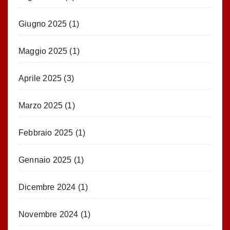
Giugno 2025
(1)
Maggio 2025
(1)
Aprile 2025
(3)
Marzo 2025
(1)
Febbraio 2025
(1)
Gennaio 2025
(1)
Dicembre 2024
(1)
Novembre 2024
(1)