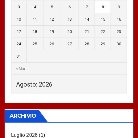
3
4
5
6
7
8
9
10
11
12
13
14
15
16
17
18
19
20
21
22
23
24
25
26
27
28
29
30
31
« Mar
Agosto: 2026
ARCHIVIO
Luglio 2026
(1)