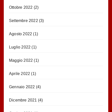
Ottobre 2022
(2)
Settembre 2022
(3)
Agosto 2022
(1)
Luglio 2022
(1)
Maggio 2022
(1)
Aprile 2022
(1)
Gennaio 2022
(4)
Dicembre 2021
(4)