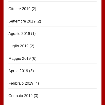
Ottobre 2019
(2)
Settembre 2019
(2)
Agosto 2019
(1)
Luglio 2019
(2)
Maggio 2019
(6)
Aprile 2019
(3)
Febbraio 2019
(4)
Gennaio 2019
(3)