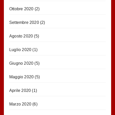
Ottobre 2020
(2)
Settembre 2020
(2)
Agosto 2020
(5)
Luglio 2020
(1)
Giugno 2020
(5)
Maggio 2020
(5)
Aprile 2020
(1)
Marzo 2020
(6)