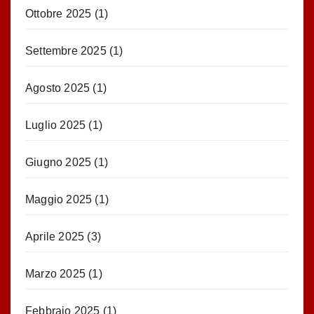
Ottobre 2025
(1)
Settembre 2025
(1)
Agosto 2025
(1)
Luglio 2025
(1)
Giugno 2025
(1)
Maggio 2025
(1)
Aprile 2025
(3)
Marzo 2025
(1)
Febbraio 2025
(1)