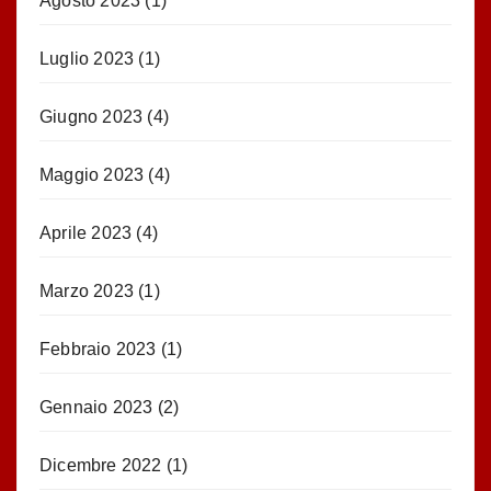
Agosto 2023
(1)
Luglio 2023
(1)
Giugno 2023
(4)
Maggio 2023
(4)
Aprile 2023
(4)
Marzo 2023
(1)
Febbraio 2023
(1)
Gennaio 2023
(2)
Dicembre 2022
(1)