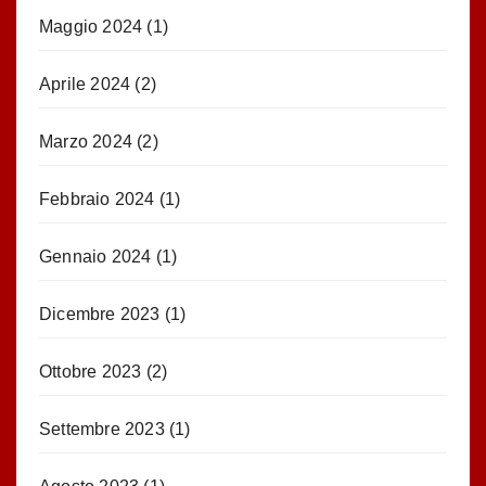
Maggio 2024
(1)
Aprile 2024
(2)
Marzo 2024
(2)
Febbraio 2024
(1)
Gennaio 2024
(1)
Dicembre 2023
(1)
Ottobre 2023
(2)
Settembre 2023
(1)