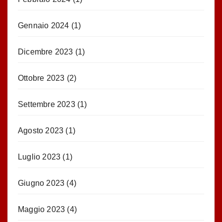
Gennaio 2024
(1)
Dicembre 2023
(1)
Ottobre 2023
(2)
Settembre 2023
(1)
Agosto 2023
(1)
Luglio 2023
(1)
Giugno 2023
(4)
Maggio 2023
(4)