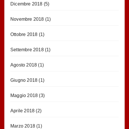
Dicembre 2018
(5)
Novembre 2018
(1)
Ottobre 2018
(1)
Settembre 2018
(1)
Agosto 2018
(1)
Giugno 2018
(1)
Maggio 2018
(3)
Aprile 2018
(2)
Marzo 2018
(1)