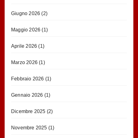
Giugno 2026
(2)
Maggio 2026
(1)
Aprile 2026
(1)
Marzo 2026
(1)
Febbraio 2026
(1)
Gennaio 2026
(1)
Dicembre 2025
(2)
Novembre 2025
(1)