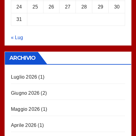
24
25
26
27
28
29
30
31
« Lug
ARCHIVIO
Luglio 2026
(1)
Giugno 2026
(2)
Maggio 2026
(1)
Aprile 2026
(1)