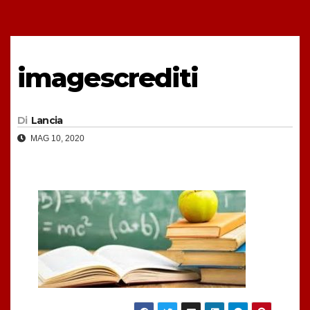
imagescrediti
Di
Lancia
MAG 10, 2020