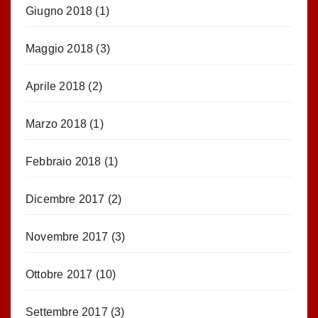
Giugno 2018
(1)
Maggio 2018
(3)
Aprile 2018
(2)
Marzo 2018
(1)
Febbraio 2018
(1)
Dicembre 2017
(2)
Novembre 2017
(3)
Ottobre 2017
(10)
Settembre 2017
(3)