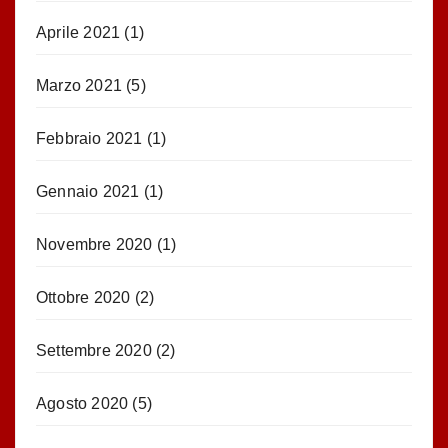
Aprile 2021
(1)
Marzo 2021
(5)
Febbraio 2021
(1)
Gennaio 2021
(1)
Novembre 2020
(1)
Ottobre 2020
(2)
Settembre 2020
(2)
Agosto 2020
(5)