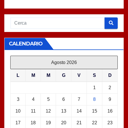
CALENDARIO
Agosto 2026
L
M
M
G
V
S
D
1
2
3
4
5
6
7
8
9
10
11
12
13
14
15
16
17
18
19
20
21
22
23