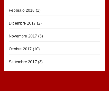
Febbraio 2018
(1)
Dicembre 2017
(2)
Novembre 2017
(3)
Ottobre 2017
(10)
Settembre 2017
(3)
STATISTICHE DEL BLOG