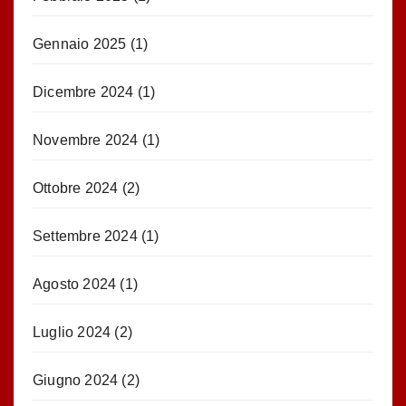
Gennaio 2025
(1)
Dicembre 2024
(1)
Novembre 2024
(1)
Ottobre 2024
(2)
Settembre 2024
(1)
Agosto 2024
(1)
Luglio 2024
(2)
Giugno 2024
(2)