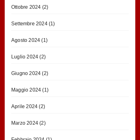
Ottobre 2024
(2)
Settembre 2024
(1)
Agosto 2024
(1)
Luglio 2024
(2)
Giugno 2024
(2)
Maggio 2024
(1)
Aprile 2024
(2)
Marzo 2024
(2)
Febbraio 2024
(1)