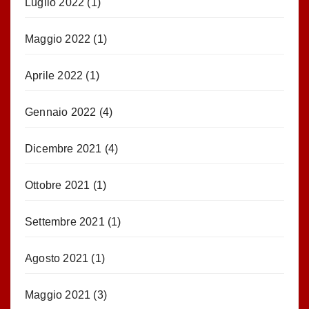
Luglio 2022
(1)
Maggio 2022
(1)
Aprile 2022
(1)
Gennaio 2022
(4)
Dicembre 2021
(4)
Ottobre 2021
(1)
Settembre 2021
(1)
Agosto 2021
(1)
Maggio 2021
(3)