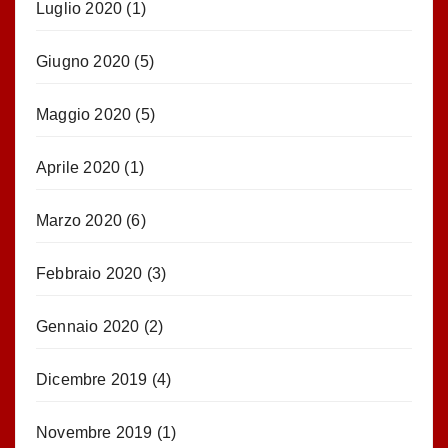
Luglio 2020
(1)
Giugno 2020
(5)
Maggio 2020
(5)
Aprile 2020
(1)
Marzo 2020
(6)
Febbraio 2020
(3)
Gennaio 2020
(2)
Dicembre 2019
(4)
Novembre 2019
(1)