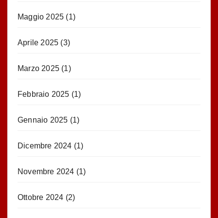
Maggio 2025
(1)
Aprile 2025
(3)
Marzo 2025
(1)
Febbraio 2025
(1)
Gennaio 2025
(1)
Dicembre 2024
(1)
Novembre 2024
(1)
Ottobre 2024
(2)