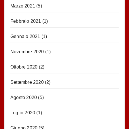
Marzo 2021
(5)
Febbraio 2021
(1)
Gennaio 2021
(1)
Novembre 2020
(1)
Ottobre 2020
(2)
Settembre 2020
(2)
Agosto 2020
(5)
Luglio 2020
(1)
Giugno 2020
(5)