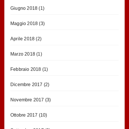
Giugno 2018
(1)
Maggio 2018
(3)
Aprile 2018
(2)
Marzo 2018
(1)
Febbraio 2018
(1)
Dicembre 2017
(2)
Novembre 2017
(3)
Ottobre 2017
(10)