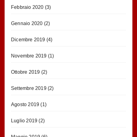
Febbraio 2020
(3)
Gennaio 2020
(2)
Dicembre 2019
(4)
Novembre 2019
(1)
Ottobre 2019
(2)
Settembre 2019
(2)
Agosto 2019
(1)
Luglio 2019
(2)
Maggio 2019
(6)