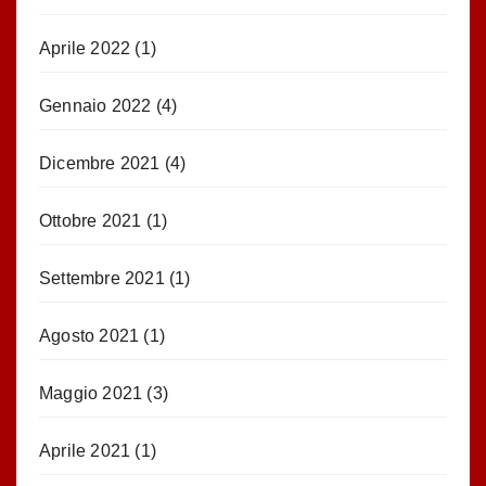
Aprile 2022
(1)
Gennaio 2022
(4)
Dicembre 2021
(4)
Ottobre 2021
(1)
Settembre 2021
(1)
Agosto 2021
(1)
Maggio 2021
(3)
Aprile 2021
(1)