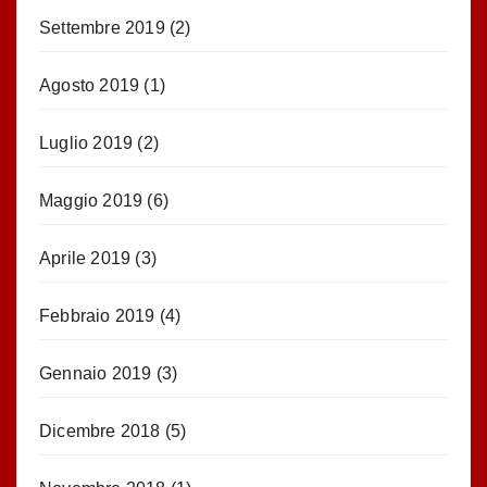
Settembre 2019
(2)
Agosto 2019
(1)
Luglio 2019
(2)
Maggio 2019
(6)
Aprile 2019
(3)
Febbraio 2019
(4)
Gennaio 2019
(3)
Dicembre 2018
(5)