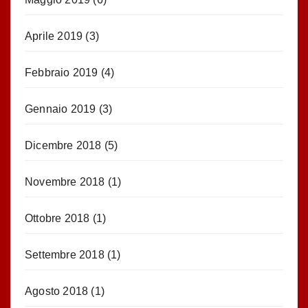
Aprile 2019
(3)
Febbraio 2019
(4)
Gennaio 2019
(3)
Dicembre 2018
(5)
Novembre 2018
(1)
Ottobre 2018
(1)
Settembre 2018
(1)
Agosto 2018
(1)