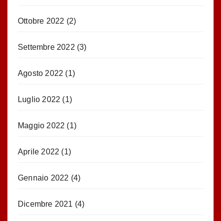
Ottobre 2022
(2)
Settembre 2022
(3)
Agosto 2022
(1)
Luglio 2022
(1)
Maggio 2022
(1)
Aprile 2022
(1)
Gennaio 2022
(4)
Dicembre 2021
(4)