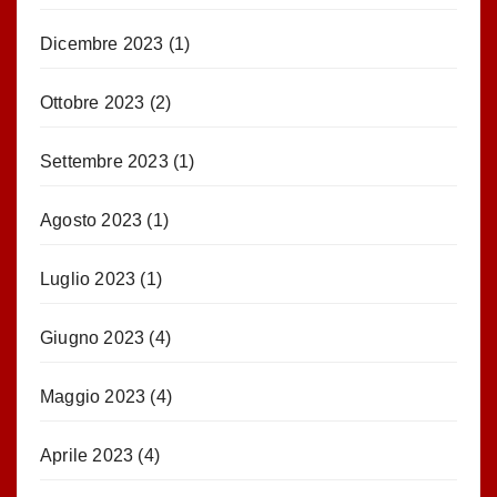
Dicembre 2023
(1)
Ottobre 2023
(2)
Settembre 2023
(1)
Agosto 2023
(1)
Luglio 2023
(1)
Giugno 2023
(4)
Maggio 2023
(4)
Aprile 2023
(4)