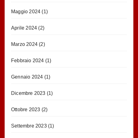
Maggio 2024
(1)
Aprile 2024
(2)
Marzo 2024
(2)
Febbraio 2024
(1)
Gennaio 2024
(1)
Dicembre 2023
(1)
Ottobre 2023
(2)
Settembre 2023
(1)