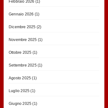
Febbraio 2026
(1)
Gennaio 2026
(1)
Dicembre 2025
(2)
Novembre 2025
(1)
Ottobre 2025
(1)
Settembre 2025
(1)
Agosto 2025
(1)
Luglio 2025
(1)
Giugno 2025
(1)