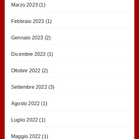
Marzo 2023
(1)
Febbraio 2023
(1)
Gennaio 2023
(2)
Dicembre 2022
(1)
Ottobre 2022
(2)
Settembre 2022
(3)
Agosto 2022
(1)
Luglio 2022
(1)
Maggio 2022
(1)