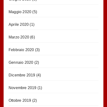
Maggio 2020
(5)
Aprile 2020
(1)
Marzo 2020
(6)
Febbraio 2020
(3)
Gennaio 2020
(2)
Dicembre 2019
(4)
Novembre 2019
(1)
Ottobre 2019
(2)