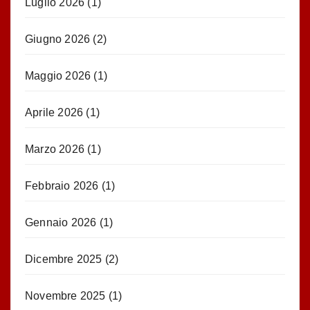
Luglio 2026
(1)
Giugno 2026
(2)
Maggio 2026
(1)
Aprile 2026
(1)
Marzo 2026
(1)
Febbraio 2026
(1)
Gennaio 2026
(1)
Dicembre 2025
(2)
Novembre 2025
(1)