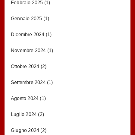
Febbraio 2025
(1)
Gennaio 2025
(1)
Dicembre 2024
(1)
Novembre 2024
(1)
Ottobre 2024
(2)
Settembre 2024
(1)
Agosto 2024
(1)
Luglio 2024
(2)
Giugno 2024
(2)