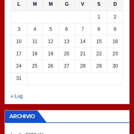
L
M
M
G
V
S
D
1
2
3
4
5
6
7
8
9
10
11
12
13
14
15
16
17
18
19
20
21
22
23
24
25
26
27
28
29
30
31
« Lug
ARCHIVIO