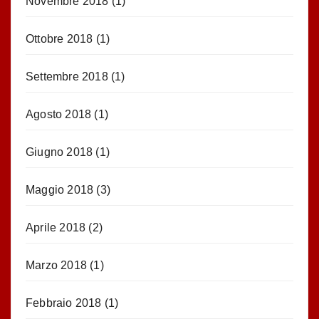
Novembre 2018
(1)
Ottobre 2018
(1)
Settembre 2018
(1)
Agosto 2018
(1)
Giugno 2018
(1)
Maggio 2018
(3)
Aprile 2018
(2)
Marzo 2018
(1)
Febbraio 2018
(1)