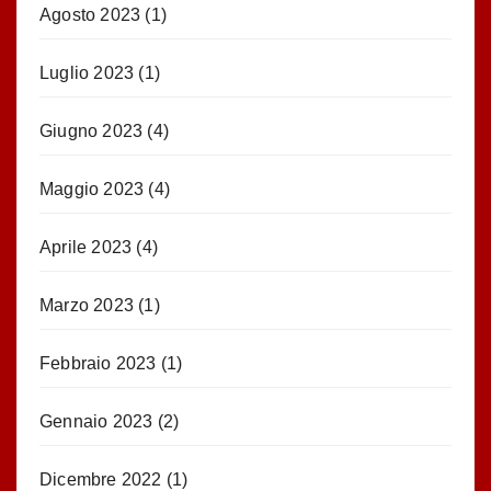
Agosto 2023
(1)
Luglio 2023
(1)
Giugno 2023
(4)
Maggio 2023
(4)
Aprile 2023
(4)
Marzo 2023
(1)
Febbraio 2023
(1)
Gennaio 2023
(2)
Dicembre 2022
(1)