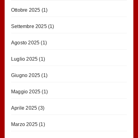
Ottobre 2025
(1)
Settembre 2025
(1)
Agosto 2025
(1)
Luglio 2025
(1)
Giugno 2025
(1)
Maggio 2025
(1)
Aprile 2025
(3)
Marzo 2025
(1)