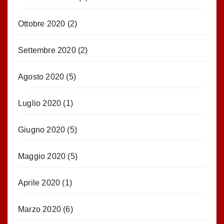
Ottobre 2020
(2)
Settembre 2020
(2)
Agosto 2020
(5)
Luglio 2020
(1)
Giugno 2020
(5)
Maggio 2020
(5)
Aprile 2020
(1)
Marzo 2020
(6)