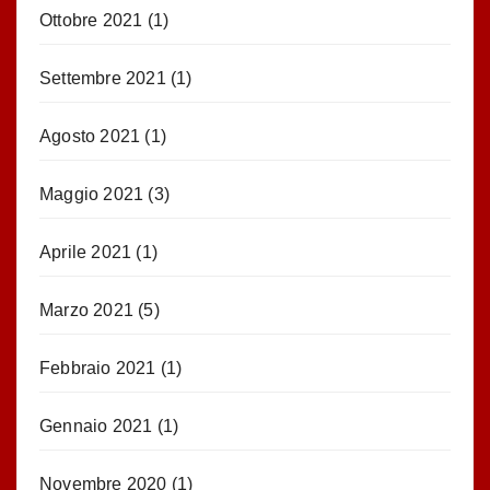
Ottobre 2021
(1)
Settembre 2021
(1)
Agosto 2021
(1)
Maggio 2021
(3)
Aprile 2021
(1)
Marzo 2021
(5)
Febbraio 2021
(1)
Gennaio 2021
(1)
Novembre 2020
(1)