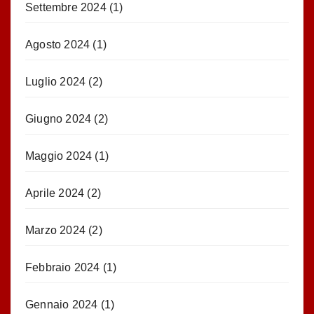
Settembre 2024
(1)
Agosto 2024
(1)
Luglio 2024
(2)
Giugno 2024
(2)
Maggio 2024
(1)
Aprile 2024
(2)
Marzo 2024
(2)
Febbraio 2024
(1)
Gennaio 2024
(1)