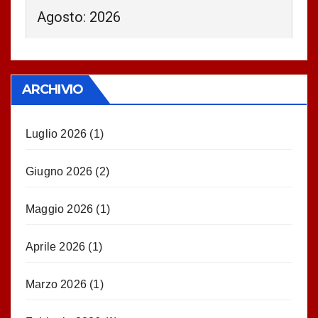
Agosto: 2026
ARCHIVIO
Luglio 2026
(1)
Giugno 2026
(2)
Maggio 2026
(1)
Aprile 2026
(1)
Marzo 2026
(1)