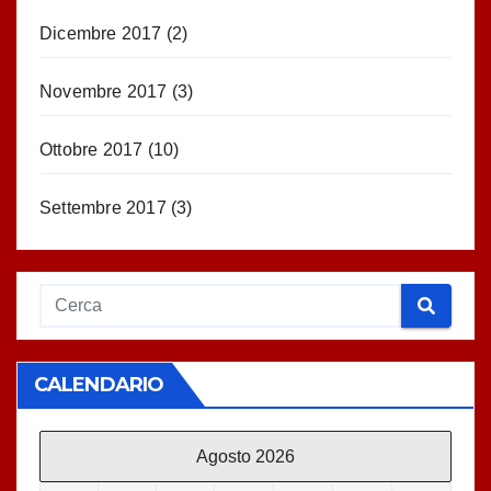
Dicembre 2017
(2)
Novembre 2017
(3)
Ottobre 2017
(10)
Settembre 2017
(3)
CALENDARIO
Agosto 2026