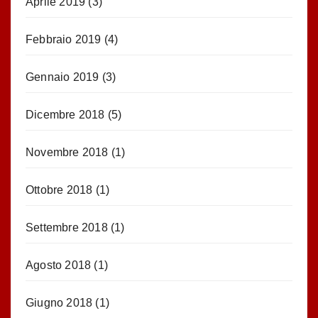
Aprile 2019
(3)
Febbraio 2019
(4)
Gennaio 2019
(3)
Dicembre 2018
(5)
Novembre 2018
(1)
Ottobre 2018
(1)
Settembre 2018
(1)
Agosto 2018
(1)
Giugno 2018
(1)