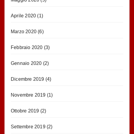
Aprile 2020
(1)
Marzo 2020
(6)
Febbraio 2020
(3)
Gennaio 2020
(2)
Dicembre 2019
(4)
Novembre 2019
(1)
Ottobre 2019
(2)
Settembre 2019
(2)