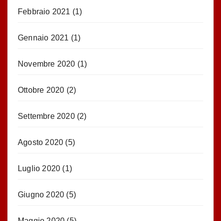
Febbraio 2021
(1)
Gennaio 2021
(1)
Novembre 2020
(1)
Ottobre 2020
(2)
Settembre 2020
(2)
Agosto 2020
(5)
Luglio 2020
(1)
Giugno 2020
(5)
Maggio 2020
(5)