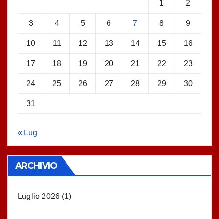
1
2
3
4
5
6
7
8
9
10
11
12
13
14
15
16
17
18
19
20
21
22
23
24
25
26
27
28
29
30
31
« Lug
ARCHIVIO
Luglio 2026
(1)