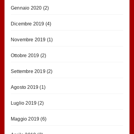
Gennaio 2020
(2)
Dicembre 2019
(4)
Novembre 2019
(1)
Ottobre 2019
(2)
Settembre 2019
(2)
Agosto 2019
(1)
Luglio 2019
(2)
Maggio 2019
(6)