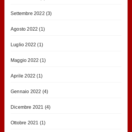
Settembre 2022
(3)
Agosto 2022
(1)
Luglio 2022
(1)
Maggio 2022
(1)
Aprile 2022
(1)
Gennaio 2022
(4)
Dicembre 2021
(4)
Ottobre 2021
(1)