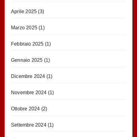
Aprile 2025
(3)
Marzo 2025
(1)
Febbraio 2025
(1)
Gennaio 2025
(1)
Dicembre 2024
(1)
Novembre 2024
(1)
Ottobre 2024
(2)
Settembre 2024
(1)