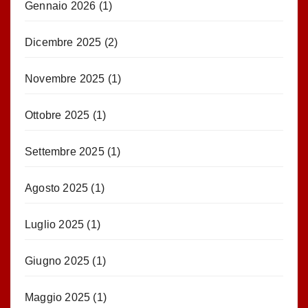
Gennaio 2026
(1)
Dicembre 2025
(2)
Novembre 2025
(1)
Ottobre 2025
(1)
Settembre 2025
(1)
Agosto 2025
(1)
Luglio 2025
(1)
Giugno 2025
(1)
Maggio 2025
(1)