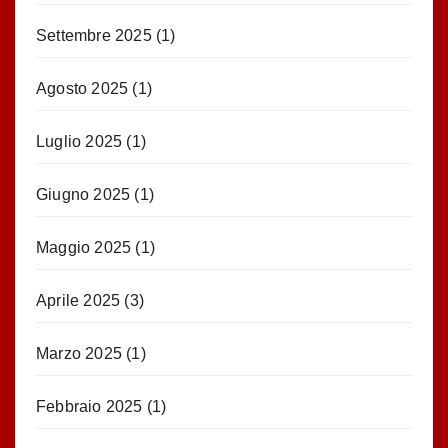
Settembre 2025
(1)
Agosto 2025
(1)
Luglio 2025
(1)
Giugno 2025
(1)
Maggio 2025
(1)
Aprile 2025
(3)
Marzo 2025
(1)
Febbraio 2025
(1)