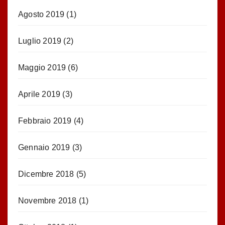
Agosto 2019
(1)
Luglio 2019
(2)
Maggio 2019
(6)
Aprile 2019
(3)
Febbraio 2019
(4)
Gennaio 2019
(3)
Dicembre 2018
(5)
Novembre 2018
(1)