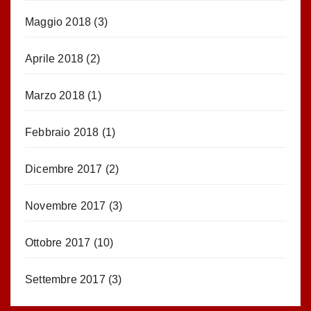
Maggio 2018
(3)
Aprile 2018
(2)
Marzo 2018
(1)
Febbraio 2018
(1)
Dicembre 2017
(2)
Novembre 2017
(3)
Ottobre 2017
(10)
Settembre 2017
(3)