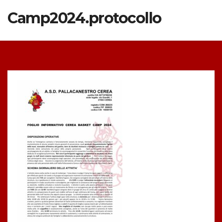
Camp2024.protocollo