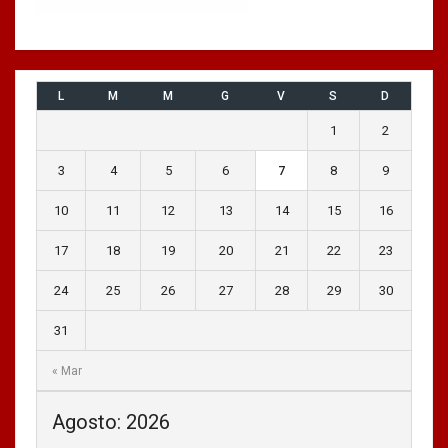
L
M
M
G
V
S
D
1
2
3
4
5
6
7
8
9
10
11
12
13
14
15
16
17
18
19
20
21
22
23
24
25
26
27
28
29
30
31
« Mar
Agosto: 2026