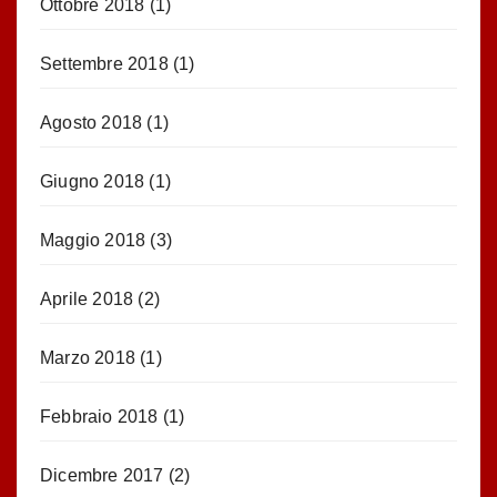
Ottobre 2018
(1)
Settembre 2018
(1)
Agosto 2018
(1)
Giugno 2018
(1)
Maggio 2018
(3)
Aprile 2018
(2)
Marzo 2018
(1)
Febbraio 2018
(1)
Dicembre 2017
(2)