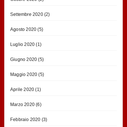
Settembre 2020
(2)
Agosto 2020
(5)
Luglio 2020
(1)
Giugno 2020
(5)
Maggio 2020
(5)
Aprile 2020
(1)
Marzo 2020
(6)
Febbraio 2020
(3)