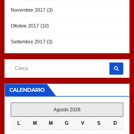
Novembre 2017
(3)
Ottobre 2017
(10)
Settembre 2017
(3)
CALENDARIO
Agosto 2026
L
M
M
G
V
S
D