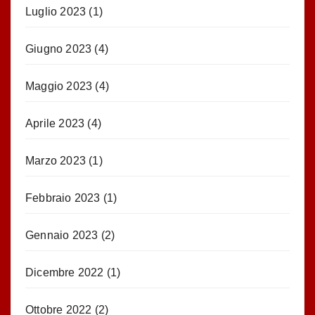
Luglio 2023
(1)
Giugno 2023
(4)
Maggio 2023
(4)
Aprile 2023
(4)
Marzo 2023
(1)
Febbraio 2023
(1)
Gennaio 2023
(2)
Dicembre 2022
(1)
Ottobre 2022
(2)