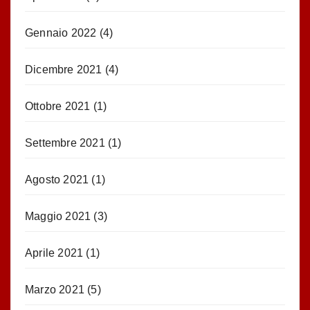
Gennaio 2022
(4)
Dicembre 2021
(4)
Ottobre 2021
(1)
Settembre 2021
(1)
Agosto 2021
(1)
Maggio 2021
(3)
Aprile 2021
(1)
Marzo 2021
(5)