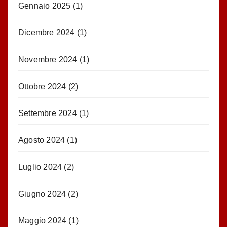
Gennaio 2025
(1)
Dicembre 2024
(1)
Novembre 2024
(1)
Ottobre 2024
(2)
Settembre 2024
(1)
Agosto 2024
(1)
Luglio 2024
(2)
Giugno 2024
(2)
Maggio 2024
(1)