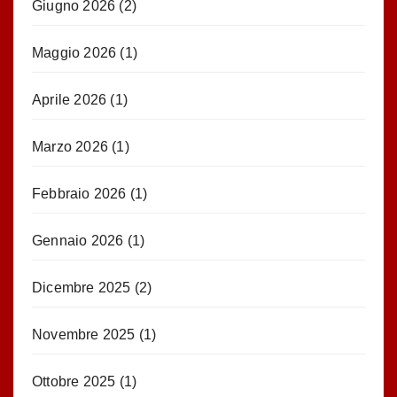
Giugno 2026
(2)
Maggio 2026
(1)
Aprile 2026
(1)
Marzo 2026
(1)
Febbraio 2026
(1)
Gennaio 2026
(1)
Dicembre 2025
(2)
Novembre 2025
(1)
Ottobre 2025
(1)