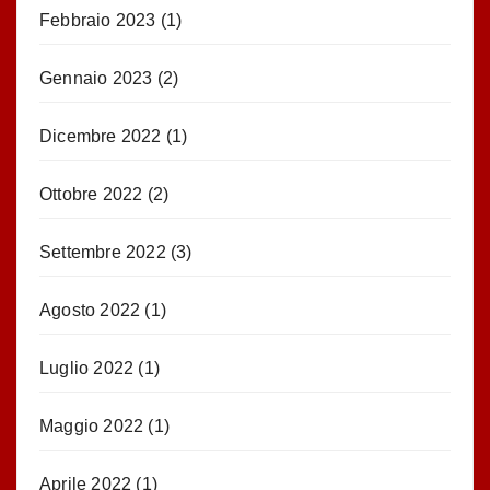
Febbraio 2023
(1)
Gennaio 2023
(2)
Dicembre 2022
(1)
Ottobre 2022
(2)
Settembre 2022
(3)
Agosto 2022
(1)
Luglio 2022
(1)
Maggio 2022
(1)
Aprile 2022
(1)