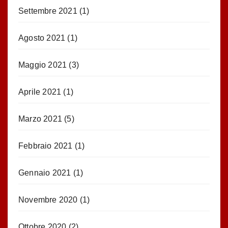
Settembre 2021
(1)
Agosto 2021
(1)
Maggio 2021
(3)
Aprile 2021
(1)
Marzo 2021
(5)
Febbraio 2021
(1)
Gennaio 2021
(1)
Novembre 2020
(1)
Ottobre 2020
(2)