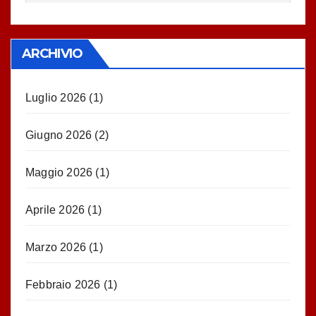
ARCHIVIO
Luglio 2026
(1)
Giugno 2026
(2)
Maggio 2026
(1)
Aprile 2026
(1)
Marzo 2026
(1)
Febbraio 2026
(1)