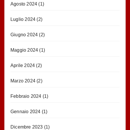
Agosto 2024
(1)
Luglio 2024
(2)
Giugno 2024
(2)
Maggio 2024
(1)
Aprile 2024
(2)
Marzo 2024
(2)
Febbraio 2024
(1)
Gennaio 2024
(1)
Dicembre 2023
(1)