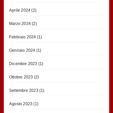
Aprile 2024
(2)
Marzo 2024
(2)
Febbraio 2024
(1)
Gennaio 2024
(1)
Dicembre 2023
(1)
Ottobre 2023
(2)
Settembre 2023
(1)
Agosto 2023
(1)