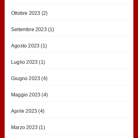
Ottobre 2023
(2)
Settembre 2023
(1)
Agosto 2023
(1)
Luglio 2023
(1)
Giugno 2023
(4)
Maggio 2023
(4)
Aprile 2023
(4)
Marzo 2023
(1)