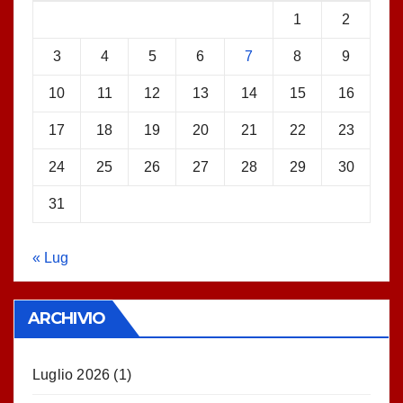
1
2
3
4
5
6
7
8
9
10
11
12
13
14
15
16
17
18
19
20
21
22
23
24
25
26
27
28
29
30
31
« Lug
ARCHIVIO
Luglio 2026
(1)