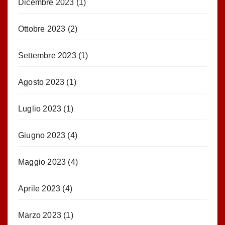
Dicembre 2023
(1)
Ottobre 2023
(2)
Settembre 2023
(1)
Agosto 2023
(1)
Luglio 2023
(1)
Giugno 2023
(4)
Maggio 2023
(4)
Aprile 2023
(4)
Marzo 2023
(1)