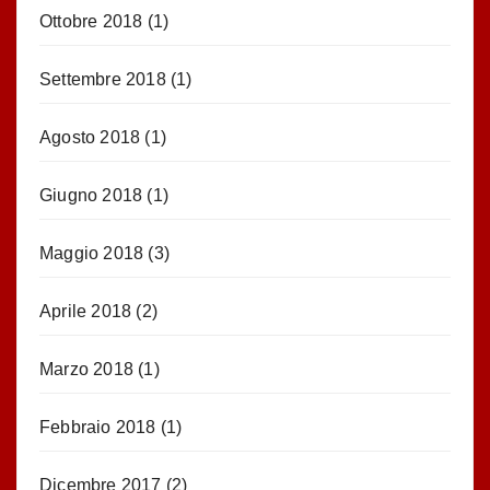
Ottobre 2018
(1)
Settembre 2018
(1)
Agosto 2018
(1)
Giugno 2018
(1)
Maggio 2018
(3)
Aprile 2018
(2)
Marzo 2018
(1)
Febbraio 2018
(1)
Dicembre 2017
(2)