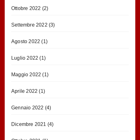
Ottobre 2022
(2)
Settembre 2022
(3)
Agosto 2022
(1)
Luglio 2022
(1)
Maggio 2022
(1)
Aprile 2022
(1)
Gennaio 2022
(4)
Dicembre 2021
(4)