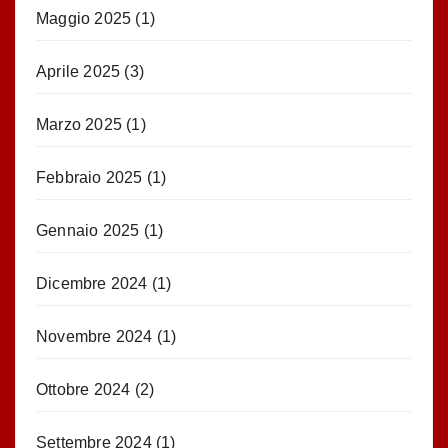
Maggio 2025
(1)
Aprile 2025
(3)
Marzo 2025
(1)
Febbraio 2025
(1)
Gennaio 2025
(1)
Dicembre 2024
(1)
Novembre 2024
(1)
Ottobre 2024
(2)
Settembre 2024
(1)