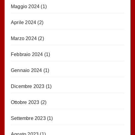
Maggio 2024
(1)
Aprile 2024
(2)
Marzo 2024
(2)
Febbraio 2024
(1)
Gennaio 2024
(1)
Dicembre 2023
(1)
Ottobre 2023
(2)
Settembre 2023
(1)
Agosto 2023
(1)