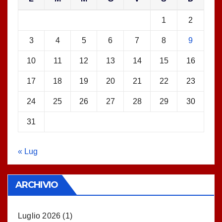
1
2
3
4
5
6
7
8
9
10
11
12
13
14
15
16
17
18
19
20
21
22
23
24
25
26
27
28
29
30
31
« Lug
ARCHIVIO
Luglio 2026
(1)