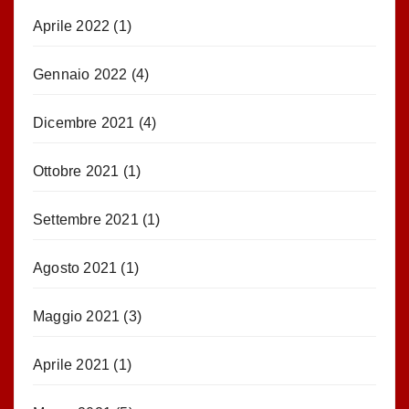
Aprile 2022
(1)
Gennaio 2022
(4)
Dicembre 2021
(4)
Ottobre 2021
(1)
Settembre 2021
(1)
Agosto 2021
(1)
Maggio 2021
(3)
Aprile 2021
(1)