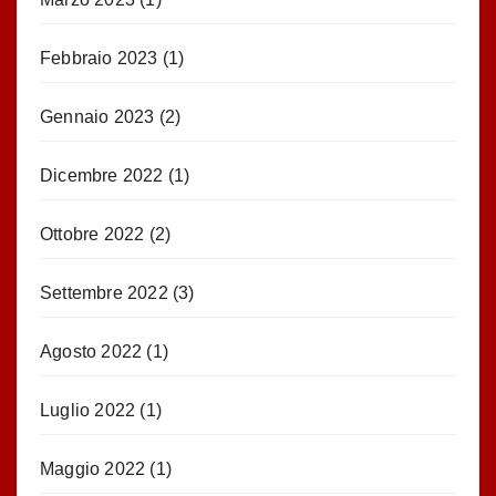
Febbraio 2023
(1)
Gennaio 2023
(2)
Dicembre 2022
(1)
Ottobre 2022
(2)
Settembre 2022
(3)
Agosto 2022
(1)
Luglio 2022
(1)
Maggio 2022
(1)