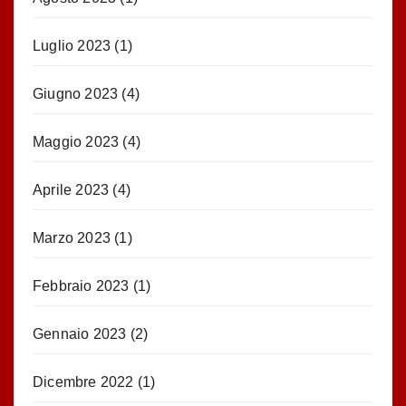
Luglio 2023
(1)
Giugno 2023
(4)
Maggio 2023
(4)
Aprile 2023
(4)
Marzo 2023
(1)
Febbraio 2023
(1)
Gennaio 2023
(2)
Dicembre 2022
(1)