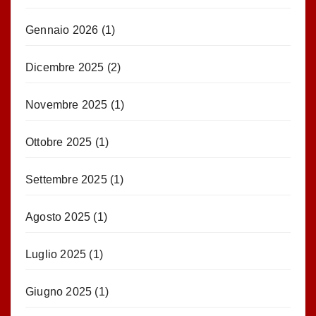
Gennaio 2026
(1)
Dicembre 2025
(2)
Novembre 2025
(1)
Ottobre 2025
(1)
Settembre 2025
(1)
Agosto 2025
(1)
Luglio 2025
(1)
Giugno 2025
(1)