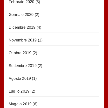
Febbraio 2020
(3)
Gennaio 2020
(2)
Dicembre 2019
(4)
Novembre 2019
(1)
Ottobre 2019
(2)
Settembre 2019
(2)
Agosto 2019
(1)
Luglio 2019
(2)
Maggio 2019
(6)