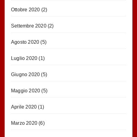
Ottobre 2020
(2)
Settembre 2020
(2)
Agosto 2020
(5)
Luglio 2020
(1)
Giugno 2020
(5)
Maggio 2020
(5)
Aprile 2020
(1)
Marzo 2020
(6)