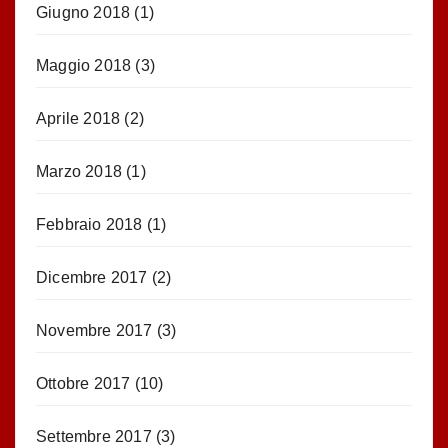
Giugno 2018
(1)
Maggio 2018
(3)
Aprile 2018
(2)
Marzo 2018
(1)
Febbraio 2018
(1)
Dicembre 2017
(2)
Novembre 2017
(3)
Ottobre 2017
(10)
Settembre 2017
(3)