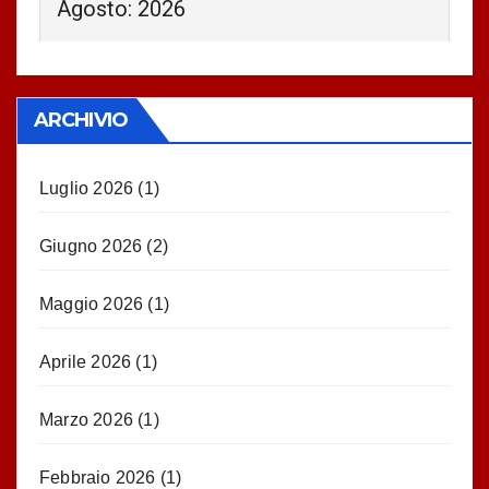
Agosto: 2026
ARCHIVIO
Luglio 2026
(1)
Giugno 2026
(2)
Maggio 2026
(1)
Aprile 2026
(1)
Marzo 2026
(1)
Febbraio 2026
(1)