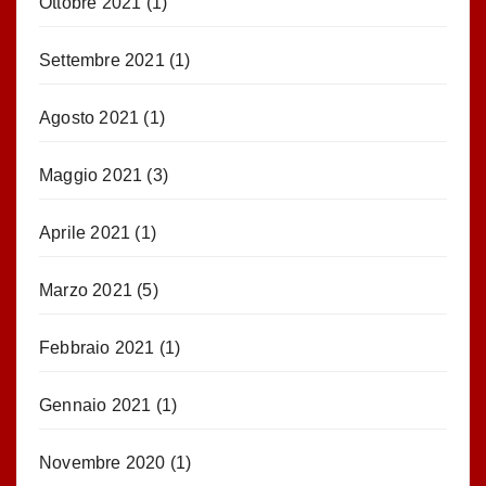
Ottobre 2021
(1)
Settembre 2021
(1)
Agosto 2021
(1)
Maggio 2021
(3)
Aprile 2021
(1)
Marzo 2021
(5)
Febbraio 2021
(1)
Gennaio 2021
(1)
Novembre 2020
(1)