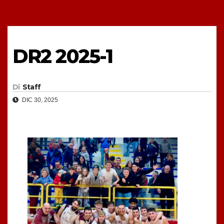
DR2 2025-1
Di
Staff
DIC 30, 2025