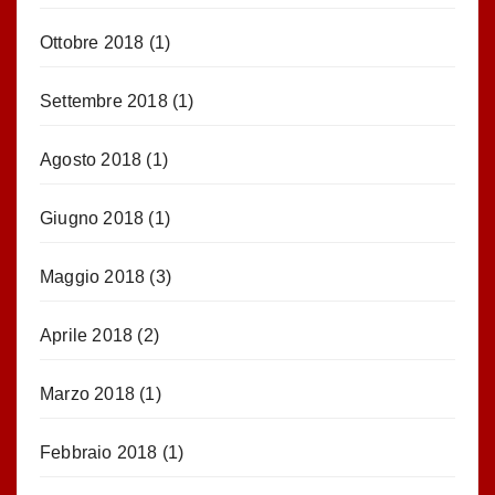
Ottobre 2018
(1)
Settembre 2018
(1)
Agosto 2018
(1)
Giugno 2018
(1)
Maggio 2018
(3)
Aprile 2018
(2)
Marzo 2018
(1)
Febbraio 2018
(1)