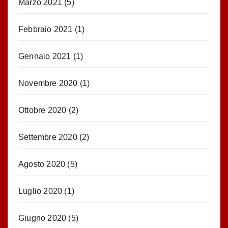
Marzo 2021
(5)
Febbraio 2021
(1)
Gennaio 2021
(1)
Novembre 2020
(1)
Ottobre 2020
(2)
Settembre 2020
(2)
Agosto 2020
(5)
Luglio 2020
(1)
Giugno 2020
(5)