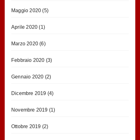
Maggio 2020
(5)
Aprile 2020
(1)
Marzo 2020
(6)
Febbraio 2020
(3)
Gennaio 2020
(2)
Dicembre 2019
(4)
Novembre 2019
(1)
Ottobre 2019
(2)