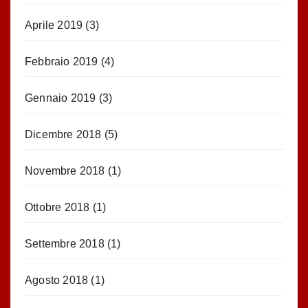
Aprile 2019
(3)
Febbraio 2019
(4)
Gennaio 2019
(3)
Dicembre 2018
(5)
Novembre 2018
(1)
Ottobre 2018
(1)
Settembre 2018
(1)
Agosto 2018
(1)