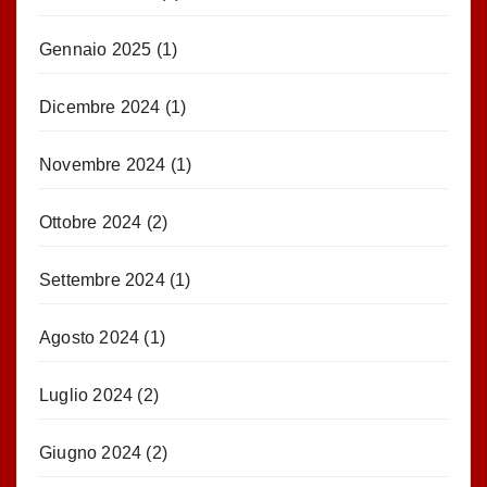
Gennaio 2025
(1)
Dicembre 2024
(1)
Novembre 2024
(1)
Ottobre 2024
(2)
Settembre 2024
(1)
Agosto 2024
(1)
Luglio 2024
(2)
Giugno 2024
(2)