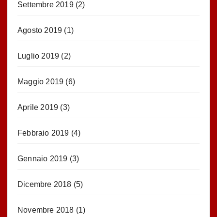
Settembre 2019
(2)
Agosto 2019
(1)
Luglio 2019
(2)
Maggio 2019
(6)
Aprile 2019
(3)
Febbraio 2019
(4)
Gennaio 2019
(3)
Dicembre 2018
(5)
Novembre 2018
(1)