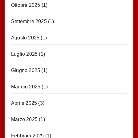
Ottobre 2025
(1)
Settembre 2025
(1)
Agosto 2025
(1)
Luglio 2025
(1)
Giugno 2025
(1)
Maggio 2025
(1)
Aprile 2025
(3)
Marzo 2025
(1)
Febbraio 2025
(1)