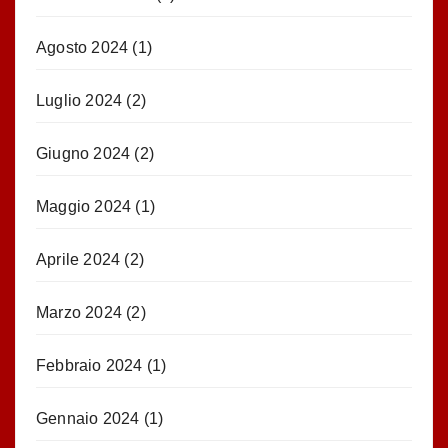
Agosto 2024
(1)
Luglio 2024
(2)
Giugno 2024
(2)
Maggio 2024
(1)
Aprile 2024
(2)
Marzo 2024
(2)
Febbraio 2024
(1)
Gennaio 2024
(1)