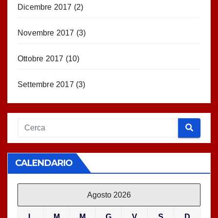
Dicembre 2017
(2)
Novembre 2017
(3)
Ottobre 2017
(10)
Settembre 2017
(3)
CALENDARIO
Agosto 2026
L
M
M
G
V
S
D