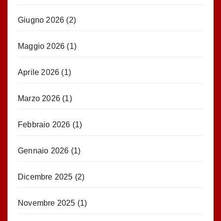
Giugno 2026
(2)
Maggio 2026
(1)
Aprile 2026
(1)
Marzo 2026
(1)
Febbraio 2026
(1)
Gennaio 2026
(1)
Dicembre 2025
(2)
Novembre 2025
(1)