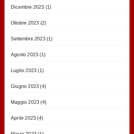
Dicembre 2023
(1)
Ottobre 2023
(2)
Settembre 2023
(1)
Agosto 2023
(1)
Luglio 2023
(1)
Giugno 2023
(4)
Maggio 2023
(4)
Aprile 2023
(4)
Marzo 2023
(1)