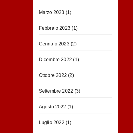
Marzo 2023
(1)
Febbraio 2023
(1)
Gennaio 2023
(2)
Dicembre 2022
(1)
Ottobre 2022
(2)
Settembre 2022
(3)
Agosto 2022
(1)
Luglio 2022
(1)