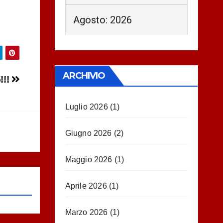
Agosto: 2026
ARCHIVIO
!!!
Luglio 2026
(1)
Giugno 2026
(2)
Maggio 2026
(1)
Aprile 2026
(1)
Marzo 2026
(1)