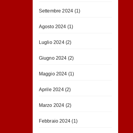
Settembre 2024
(1)
Agosto 2024
(1)
Luglio 2024
(2)
Giugno 2024
(2)
Maggio 2024
(1)
Aprile 2024
(2)
Marzo 2024
(2)
Febbraio 2024
(1)