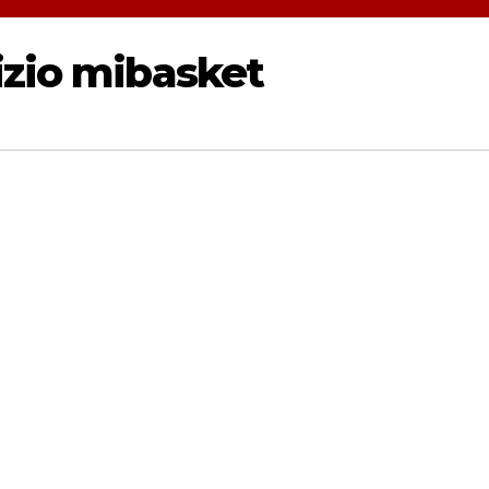
izio mibasket