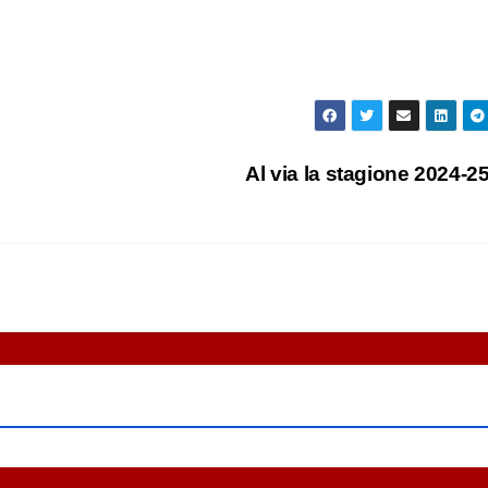
Al via la stagione 2024-25