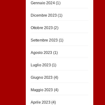
Gennaio 2024
(1)
Dicembre 2023
(1)
Ottobre 2023
(2)
Settembre 2023
(1)
Agosto 2023
(1)
Luglio 2023
(1)
Giugno 2023
(4)
Maggio 2023
(4)
Aprile 2023
(4)