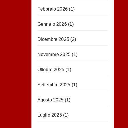
Febbraio 2026
(1)
Gennaio 2026
(1)
Dicembre 2025
(2)
Novembre 2025
(1)
Ottobre 2025
(1)
Settembre 2025
(1)
Agosto 2025
(1)
Luglio 2025
(1)