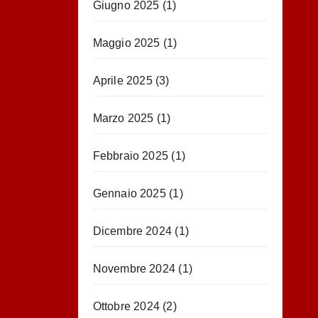
Giugno 2025
(1)
Maggio 2025
(1)
Aprile 2025
(3)
Marzo 2025
(1)
Febbraio 2025
(1)
Gennaio 2025
(1)
Dicembre 2024
(1)
Novembre 2024
(1)
Ottobre 2024
(2)