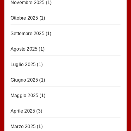
Novembre 2025
(1)
Ottobre 2025
(1)
Settembre 2025
(1)
Agosto 2025
(1)
Luglio 2025
(1)
Giugno 2025
(1)
Maggio 2025
(1)
Aprile 2025
(3)
Marzo 2025
(1)