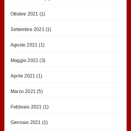
Ottobre 2021
(1)
Settembre 2021
(1)
Agosto 2021
(1)
Maggio 2021
(3)
Aprile 2021
(1)
Marzo 2021
(5)
Febbraio 2021
(1)
Gennaio 2021
(1)