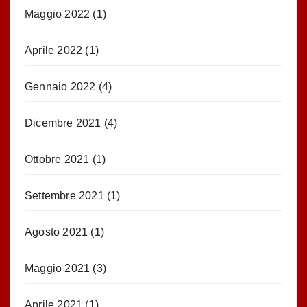
Maggio 2022
(1)
Aprile 2022
(1)
Gennaio 2022
(4)
Dicembre 2021
(4)
Ottobre 2021
(1)
Settembre 2021
(1)
Agosto 2021
(1)
Maggio 2021
(3)
Aprile 2021
(1)