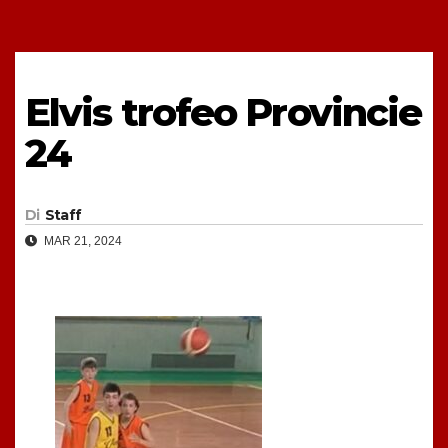
Elvis trofeo Provincie
24
Di
Staff
MAR 21, 2024