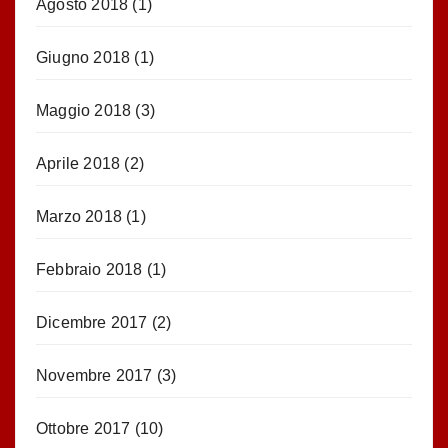
Agosto 2018
(1)
Giugno 2018
(1)
Maggio 2018
(3)
Aprile 2018
(2)
Marzo 2018
(1)
Febbraio 2018
(1)
Dicembre 2017
(2)
Novembre 2017
(3)
Ottobre 2017
(10)