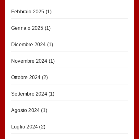
Febbraio 2025
(1)
Gennaio 2025
(1)
Dicembre 2024
(1)
Novembre 2024
(1)
Ottobre 2024
(2)
Settembre 2024
(1)
Agosto 2024
(1)
Luglio 2024
(2)