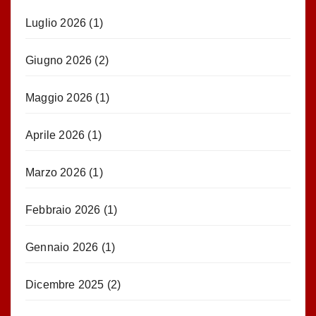
Luglio 2026
(1)
Giugno 2026
(2)
Maggio 2026
(1)
Aprile 2026
(1)
Marzo 2026
(1)
Febbraio 2026
(1)
Gennaio 2026
(1)
Dicembre 2025
(2)