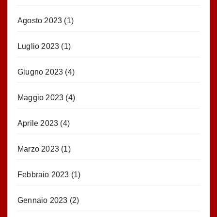
Agosto 2023
(1)
Luglio 2023
(1)
Giugno 2023
(4)
Maggio 2023
(4)
Aprile 2023
(4)
Marzo 2023
(1)
Febbraio 2023
(1)
Gennaio 2023
(2)