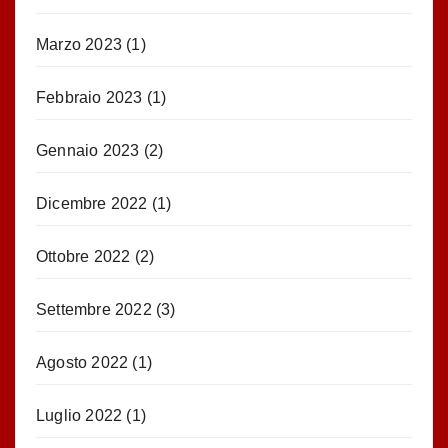
Marzo 2023
(1)
Febbraio 2023
(1)
Gennaio 2023
(2)
Dicembre 2022
(1)
Ottobre 2022
(2)
Settembre 2022
(3)
Agosto 2022
(1)
Luglio 2022
(1)