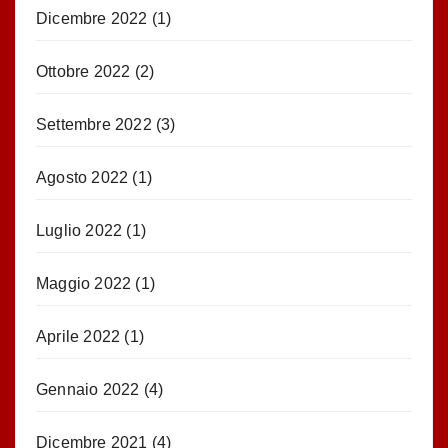
Dicembre 2022
(1)
Ottobre 2022
(2)
Settembre 2022
(3)
Agosto 2022
(1)
Luglio 2022
(1)
Maggio 2022
(1)
Aprile 2022
(1)
Gennaio 2022
(4)
Dicembre 2021
(4)