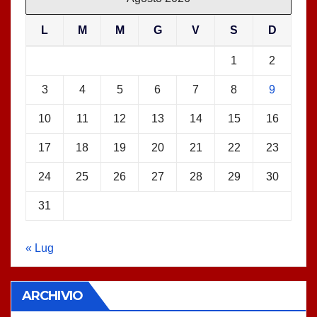
L
M
M
G
V
S
D
1
2
3
4
5
6
7
8
9
10
11
12
13
14
15
16
17
18
19
20
21
22
23
24
25
26
27
28
29
30
31
« Lug
ARCHIVIO