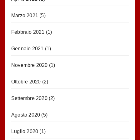
Marzo 2021
(5)
Febbraio 2021
(1)
Gennaio 2021
(1)
Novembre 2020
(1)
Ottobre 2020
(2)
Settembre 2020
(2)
Agosto 2020
(5)
Luglio 2020
(1)