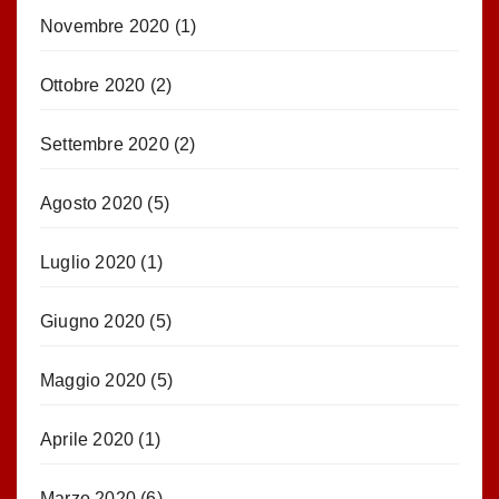
Novembre 2020
(1)
Ottobre 2020
(2)
Settembre 2020
(2)
Agosto 2020
(5)
Luglio 2020
(1)
Giugno 2020
(5)
Maggio 2020
(5)
Aprile 2020
(1)
Marzo 2020
(6)