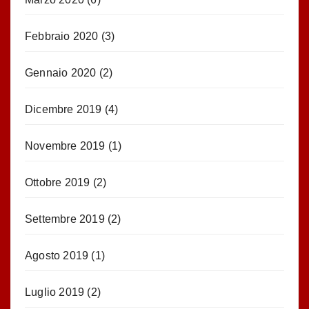
Febbraio 2020
(3)
Gennaio 2020
(2)
Dicembre 2019
(4)
Novembre 2019
(1)
Ottobre 2019
(2)
Settembre 2019
(2)
Agosto 2019
(1)
Luglio 2019
(2)