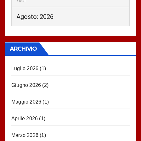
« Mar
Agosto: 2026
ARCHIVIO
Luglio 2026
(1)
Giugno 2026
(2)
Maggio 2026
(1)
Aprile 2026
(1)
Marzo 2026
(1)