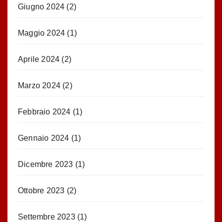
Giugno 2024
(2)
Maggio 2024
(1)
Aprile 2024
(2)
Marzo 2024
(2)
Febbraio 2024
(1)
Gennaio 2024
(1)
Dicembre 2023
(1)
Ottobre 2023
(2)
Settembre 2023
(1)