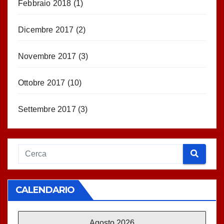
Febbraio 2018
(1)
Dicembre 2017
(2)
Novembre 2017
(3)
Ottobre 2017
(10)
Settembre 2017
(3)
CALENDARIO
Agosto 2026