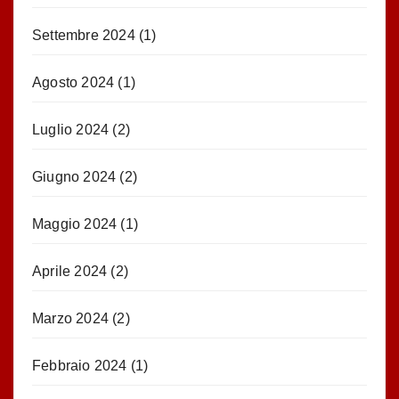
Settembre 2024
(1)
Agosto 2024
(1)
Luglio 2024
(2)
Giugno 2024
(2)
Maggio 2024
(1)
Aprile 2024
(2)
Marzo 2024
(2)
Febbraio 2024
(1)