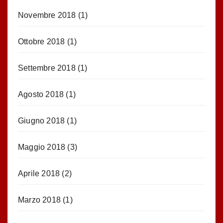
Novembre 2018
(1)
Ottobre 2018
(1)
Settembre 2018
(1)
Agosto 2018
(1)
Giugno 2018
(1)
Maggio 2018
(3)
Aprile 2018
(2)
Marzo 2018
(1)