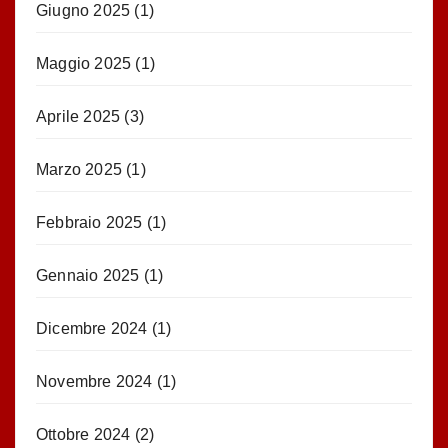
Giugno 2025
(1)
Maggio 2025
(1)
Aprile 2025
(3)
Marzo 2025
(1)
Febbraio 2025
(1)
Gennaio 2025
(1)
Dicembre 2024
(1)
Novembre 2024
(1)
Ottobre 2024
(2)