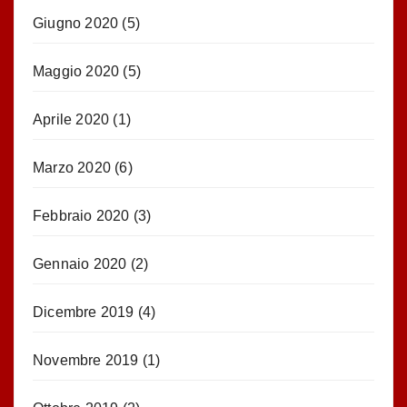
Giugno 2020
(5)
Maggio 2020
(5)
Aprile 2020
(1)
Marzo 2020
(6)
Febbraio 2020
(3)
Gennaio 2020
(2)
Dicembre 2019
(4)
Novembre 2019
(1)