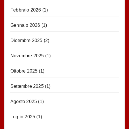
Febbraio 2026
(1)
Gennaio 2026
(1)
Dicembre 2025
(2)
Novembre 2025
(1)
Ottobre 2025
(1)
Settembre 2025
(1)
Agosto 2025
(1)
Luglio 2025
(1)