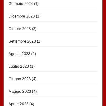
Gennaio 2024
(1)
Dicembre 2023
(1)
Ottobre 2023
(2)
Settembre 2023
(1)
Agosto 2023
(1)
Luglio 2023
(1)
Giugno 2023
(4)
Maggio 2023
(4)
Aprile 2023
(4)