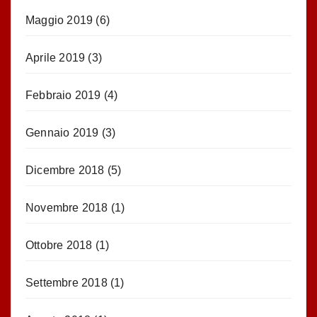
Maggio 2019
(6)
Aprile 2019
(3)
Febbraio 2019
(4)
Gennaio 2019
(3)
Dicembre 2018
(5)
Novembre 2018
(1)
Ottobre 2018
(1)
Settembre 2018
(1)