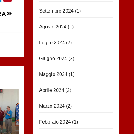
Settembre 2024
(1)
SA
Agosto 2024
(1)
Luglio 2024
(2)
Giugno 2024
(2)
Maggio 2024
(1)
Aprile 2024
(2)
Marzo 2024
(2)
Febbraio 2024
(1)