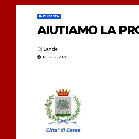
IN EVIDENZA
AIUTIAMO LA PR
Di
Lancia
MAR 27, 2020