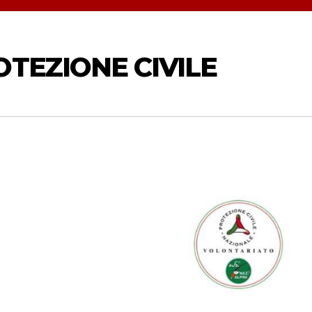
OTEZIONE CIVILE