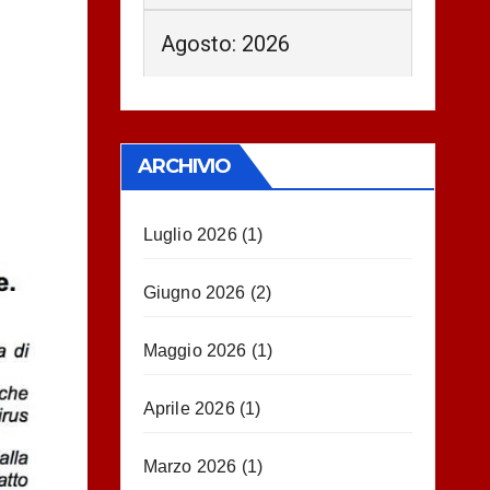
Agosto: 2026
ARCHIVIO
Luglio 2026
(1)
Giugno 2026
(2)
Maggio 2026
(1)
Aprile 2026
(1)
Marzo 2026
(1)