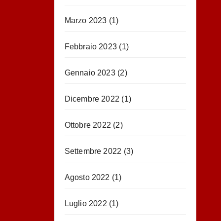
Marzo 2023
(1)
Febbraio 2023
(1)
Gennaio 2023
(2)
Dicembre 2022
(1)
Ottobre 2022
(2)
Settembre 2022
(3)
Agosto 2022
(1)
Luglio 2022
(1)