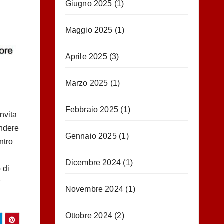
Giugno 2025
(1)
Maggio 2025
(1)
Aprile 2025
(3)
Marzo 2025
(1)
Febbraio 2025
(1)
nvita
endere
Gennaio 2025
(1)
ntro
Dicembre 2024
(1)
 di
r
Novembre 2024
(1)
Ottobre 2024
(2)