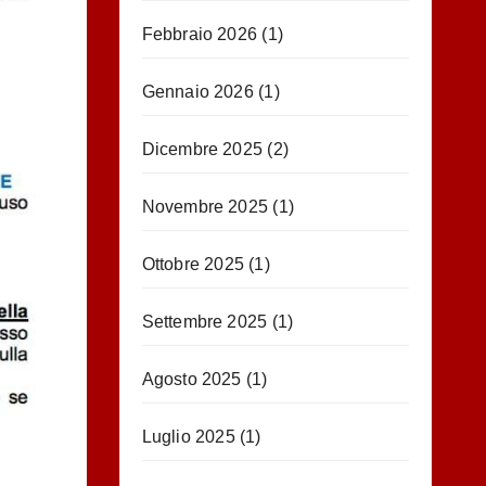
Febbraio 2026
(1)
Gennaio 2026
(1)
Dicembre 2025
(2)
Novembre 2025
(1)
Ottobre 2025
(1)
Settembre 2025
(1)
Agosto 2025
(1)
Luglio 2025
(1)