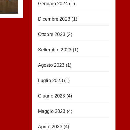
Gennaio 2024
(1)
Dicembre 2023
(1)
Ottobre 2023
(2)
Settembre 2023
(1)
Agosto 2023
(1)
Luglio 2023
(1)
Giugno 2023
(4)
Maggio 2023
(4)
Aprile 2023
(4)