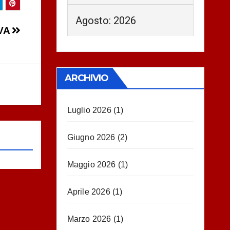
Agosto: 2026
IVA
ARCHIVIO
Luglio 2026
(1)
Giugno 2026
(2)
Maggio 2026
(1)
Aprile 2026
(1)
Marzo 2026
(1)