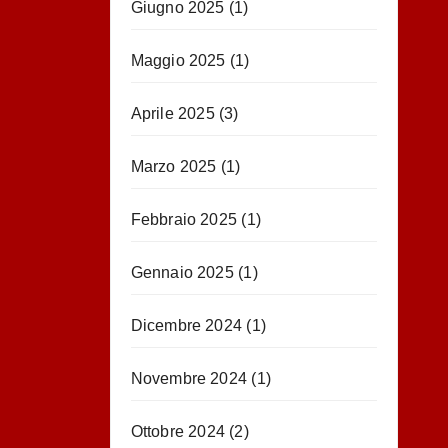
Giugno 2025
(1)
Maggio 2025
(1)
Aprile 2025
(3)
Marzo 2025
(1)
Febbraio 2025
(1)
Gennaio 2025
(1)
Dicembre 2024
(1)
Novembre 2024
(1)
Ottobre 2024
(2)