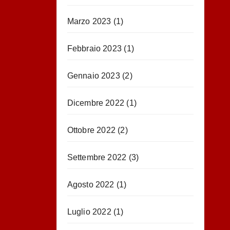
Marzo 2023
(1)
Febbraio 2023
(1)
Gennaio 2023
(2)
Dicembre 2022
(1)
Ottobre 2022
(2)
Settembre 2022
(3)
Agosto 2022
(1)
Luglio 2022
(1)