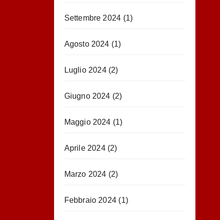
Settembre 2024
(1)
Agosto 2024
(1)
Luglio 2024
(2)
Giugno 2024
(2)
Maggio 2024
(1)
Aprile 2024
(2)
Marzo 2024
(2)
Febbraio 2024
(1)