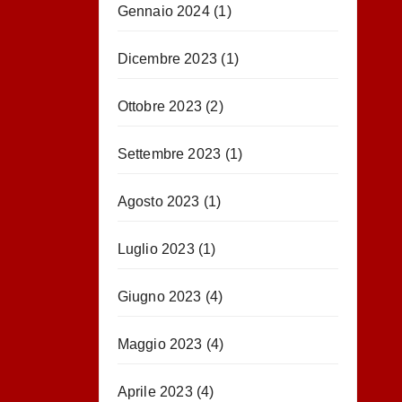
Gennaio 2024
(1)
Dicembre 2023
(1)
Ottobre 2023
(2)
Settembre 2023
(1)
Agosto 2023
(1)
Luglio 2023
(1)
Giugno 2023
(4)
Maggio 2023
(4)
Aprile 2023
(4)