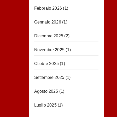
Febbraio 2026
(1)
Gennaio 2026
(1)
Dicembre 2025
(2)
Novembre 2025
(1)
Ottobre 2025
(1)
Settembre 2025
(1)
Agosto 2025
(1)
Luglio 2025
(1)