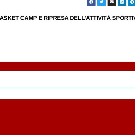
BASKET CAMP E RIPRESA DELL’ATTIVITÀ SPORT