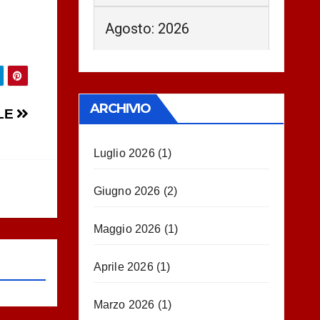
Agosto: 2026
ARCHIVIO
ILE
Luglio 2026
(1)
Giugno 2026
(2)
Maggio 2026
(1)
Aprile 2026
(1)
Marzo 2026
(1)