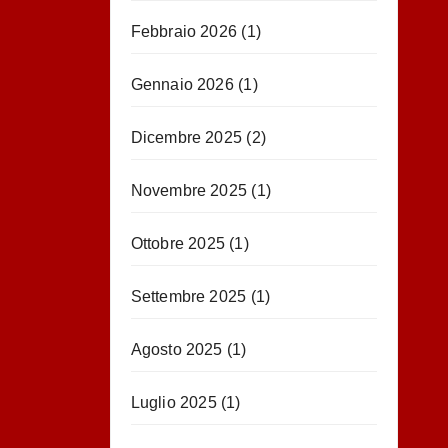
Febbraio 2026
(1)
Gennaio 2026
(1)
Dicembre 2025
(2)
Novembre 2025
(1)
Ottobre 2025
(1)
Settembre 2025
(1)
Agosto 2025
(1)
Luglio 2025
(1)