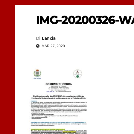
IMG-20200326-W
Di
Lancia
MAR 27, 2020