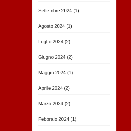
Settembre 2024
(1)
Agosto 2024
(1)
Luglio 2024
(2)
Giugno 2024
(2)
Maggio 2024
(1)
Aprile 2024
(2)
Marzo 2024
(2)
Febbraio 2024
(1)