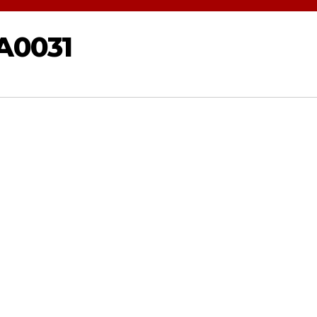
A0031