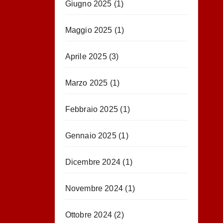
Giugno 2025
(1)
Maggio 2025
(1)
Aprile 2025
(3)
Marzo 2025
(1)
Febbraio 2025
(1)
Gennaio 2025
(1)
Dicembre 2024
(1)
Novembre 2024
(1)
Ottobre 2024
(2)