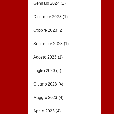
Gennaio 2024
(1)
Dicembre 2023
(1)
Ottobre 2023
(2)
Settembre 2023
(1)
Agosto 2023
(1)
Luglio 2023
(1)
Giugno 2023
(4)
Maggio 2023
(4)
Aprile 2023
(4)