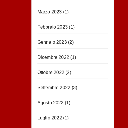
Marzo 2023
(1)
Febbraio 2023
(1)
Gennaio 2023
(2)
Dicembre 2022
(1)
Ottobre 2022
(2)
Settembre 2022
(3)
Agosto 2022
(1)
Luglio 2022
(1)