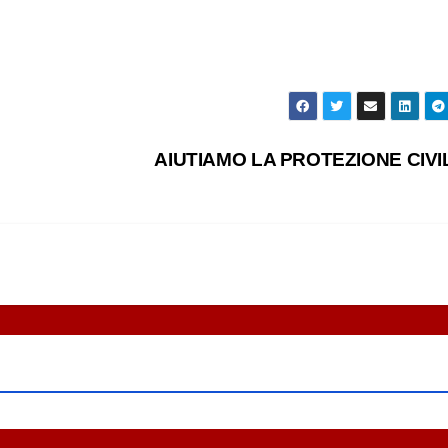
AIUTIAMO LA PROTEZIONE CIV