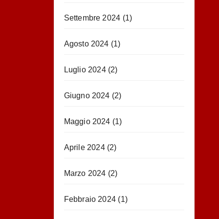
Settembre 2024
(1)
Agosto 2024
(1)
Luglio 2024
(2)
Giugno 2024
(2)
Maggio 2024
(1)
Aprile 2024
(2)
Marzo 2024
(2)
Febbraio 2024
(1)