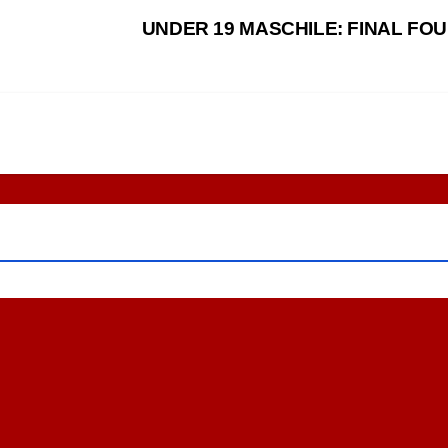
UNDER 19 MASCHILE: FINAL FO