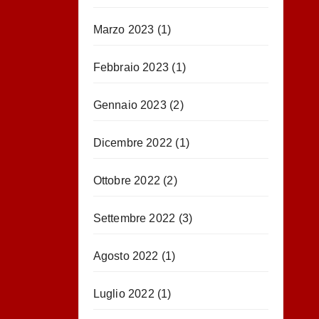
Marzo 2023
(1)
Febbraio 2023
(1)
Gennaio 2023
(2)
Dicembre 2022
(1)
Ottobre 2022
(2)
Settembre 2022
(3)
Agosto 2022
(1)
Luglio 2022
(1)