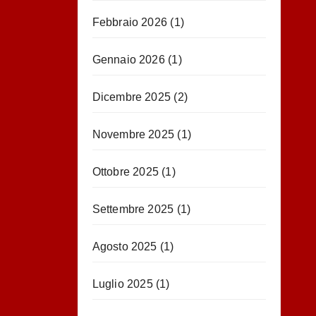
Febbraio 2026
(1)
Gennaio 2026
(1)
Dicembre 2025
(2)
Novembre 2025
(1)
Ottobre 2025
(1)
Settembre 2025
(1)
Agosto 2025
(1)
Luglio 2025
(1)