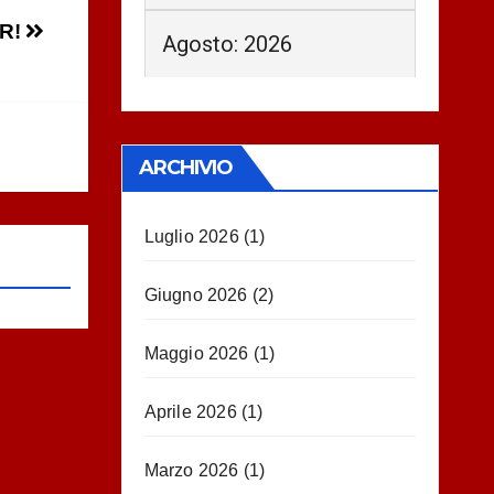
UR!
Agosto: 2026
ARCHIVIO
Luglio 2026
(1)
Giugno 2026
(2)
Maggio 2026
(1)
Aprile 2026
(1)
Marzo 2026
(1)