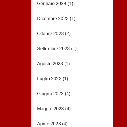
Gennaio 2024
(1)
Dicembre 2023
(1)
Ottobre 2023
(2)
Settembre 2023
(1)
Agosto 2023
(1)
Luglio 2023
(1)
Giugno 2023
(4)
Maggio 2023
(4)
Aprile 2023
(4)