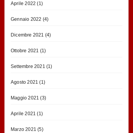
Aprile 2022
(1)
Gennaio 2022
(4)
Dicembre 2021
(4)
Ottobre 2021
(1)
Settembre 2021
(1)
Agosto 2021
(1)
Maggio 2021
(3)
Aprile 2021
(1)
Marzo 2021
(5)