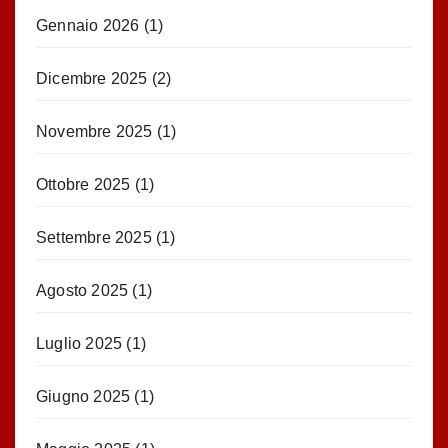
Gennaio 2026
(1)
Dicembre 2025
(2)
Novembre 2025
(1)
Ottobre 2025
(1)
Settembre 2025
(1)
Agosto 2025
(1)
Luglio 2025
(1)
Giugno 2025
(1)