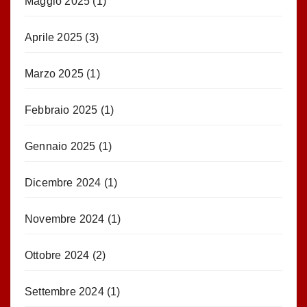
Maggio 2025
(1)
Aprile 2025
(3)
Marzo 2025
(1)
Febbraio 2025
(1)
Gennaio 2025
(1)
Dicembre 2024
(1)
Novembre 2024
(1)
Ottobre 2024
(2)
Settembre 2024
(1)