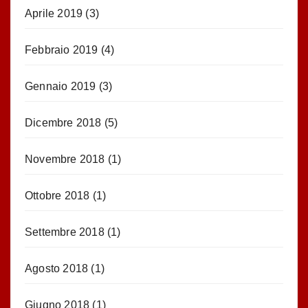
Aprile 2019
(3)
Febbraio 2019
(4)
Gennaio 2019
(3)
Dicembre 2018
(5)
Novembre 2018
(1)
Ottobre 2018
(1)
Settembre 2018
(1)
Agosto 2018
(1)
Giugno 2018
(1)