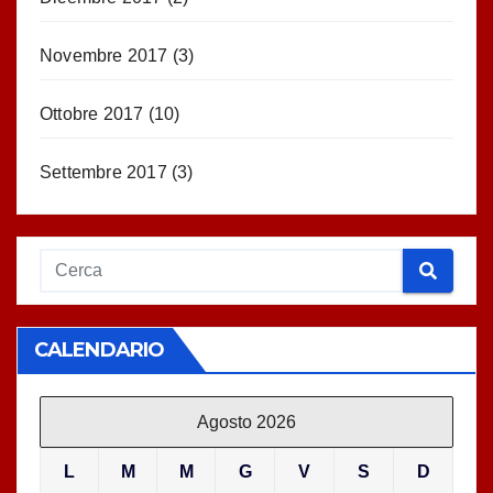
Novembre 2017
(3)
Ottobre 2017
(10)
Settembre 2017
(3)
CALENDARIO
Agosto 2026
L
M
M
G
V
S
D