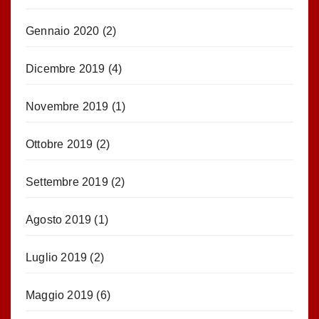
Gennaio 2020
(2)
Dicembre 2019
(4)
Novembre 2019
(1)
Ottobre 2019
(2)
Settembre 2019
(2)
Agosto 2019
(1)
Luglio 2019
(2)
Maggio 2019
(6)