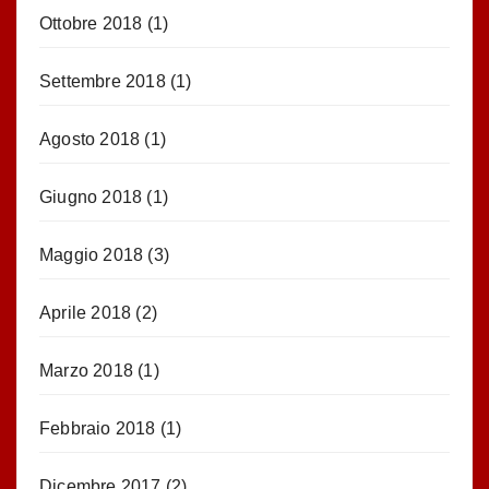
Ottobre 2018
(1)
Settembre 2018
(1)
Agosto 2018
(1)
Giugno 2018
(1)
Maggio 2018
(3)
Aprile 2018
(2)
Marzo 2018
(1)
Febbraio 2018
(1)
Dicembre 2017
(2)