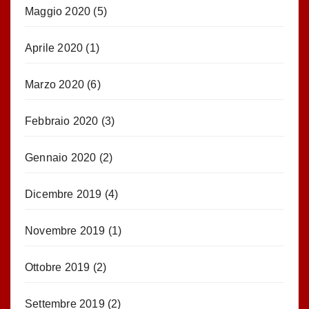
Maggio 2020
(5)
Aprile 2020
(1)
Marzo 2020
(6)
Febbraio 2020
(3)
Gennaio 2020
(2)
Dicembre 2019
(4)
Novembre 2019
(1)
Ottobre 2019
(2)
Settembre 2019
(2)