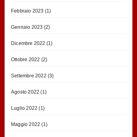
Febbraio 2023
(1)
Gennaio 2023
(2)
Dicembre 2022
(1)
Ottobre 2022
(2)
Settembre 2022
(3)
Agosto 2022
(1)
Luglio 2022
(1)
Maggio 2022
(1)