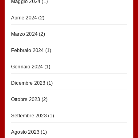
Maggio 2024
(1)
Aprile 2024
(2)
Marzo 2024
(2)
Febbraio 2024
(1)
Gennaio 2024
(1)
Dicembre 2023
(1)
Ottobre 2023
(2)
Settembre 2023
(1)
Agosto 2023
(1)