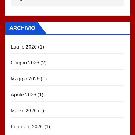
ARCHIVIO
Luglio 2026
(1)
Giugno 2026
(2)
Maggio 2026
(1)
Aprile 2026
(1)
Marzo 2026
(1)
Febbraio 2026
(1)