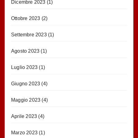
Dicembre 2023
(1)
Ottobre 2023
(2)
Settembre 2023
(1)
Agosto 2023
(1)
Luglio 2023
(1)
Giugno 2023
(4)
Maggio 2023
(4)
Aprile 2023
(4)
Marzo 2023
(1)