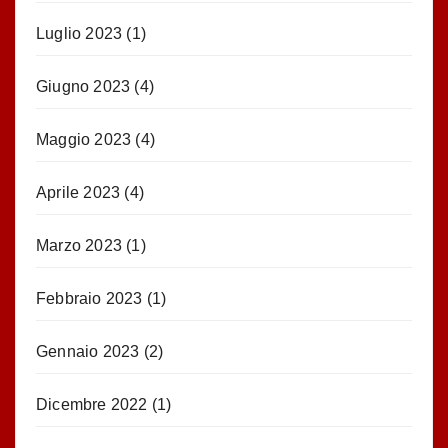
Luglio 2023
(1)
Giugno 2023
(4)
Maggio 2023
(4)
Aprile 2023
(4)
Marzo 2023
(1)
Febbraio 2023
(1)
Gennaio 2023
(2)
Dicembre 2022
(1)