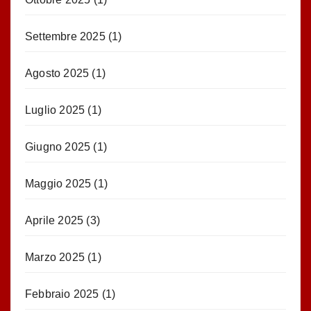
Settembre 2025
(1)
Agosto 2025
(1)
Luglio 2025
(1)
Giugno 2025
(1)
Maggio 2025
(1)
Aprile 2025
(3)
Marzo 2025
(1)
Febbraio 2025
(1)