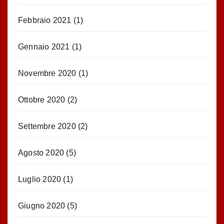
Febbraio 2021
(1)
Gennaio 2021
(1)
Novembre 2020
(1)
Ottobre 2020
(2)
Settembre 2020
(2)
Agosto 2020
(5)
Luglio 2020
(1)
Giugno 2020
(5)