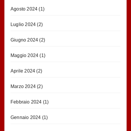
Agosto 2024
(1)
Luglio 2024
(2)
Giugno 2024
(2)
Maggio 2024
(1)
Aprile 2024
(2)
Marzo 2024
(2)
Febbraio 2024
(1)
Gennaio 2024
(1)