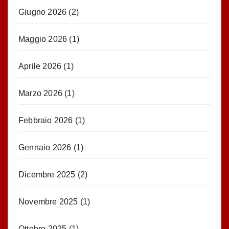
Giugno 2026
(2)
Maggio 2026
(1)
Aprile 2026
(1)
Marzo 2026
(1)
Febbraio 2026
(1)
Gennaio 2026
(1)
Dicembre 2025
(2)
Novembre 2025
(1)
Ottobre 2025
(1)