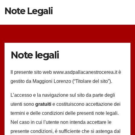
Note Legali
Note legali
Il presente sito web
www.asdpallacanestrocerea.it
è
gestito da Maggioni Lorenzo (“Titolare del sito”).
L’accesso e la navigazione sul sito da parte degli
utenti sono
gratuiti
e costituiscono accettazione dei
termini e delle condizioni delle presenti note legali.
Nel caso in cui l’utente non intenda accettare le
presente condizioni, è sufficiente che si astenga dal