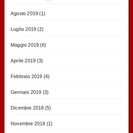
Agosto 2019
(1)
Luglio 2019
(2)
Maggio 2019
(6)
Aprile 2019
(3)
Febbraio 2019
(4)
Gennaio 2019
(3)
Dicembre 2018
(5)
Novembre 2018
(1)