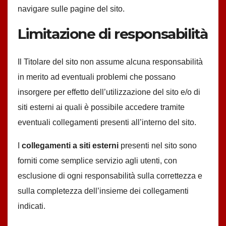
navigare sulle pagine del sito.
Limitazione di responsabilità
Il Titolare del sito non assume alcuna responsabilità
in merito ad eventuali problemi che possano
insorgere per effetto dell’utilizzazione del sito e/o di
siti esterni ai quali è possibile accedere tramite
eventuali collegamenti presenti all’interno del sito.
I
collegamenti a siti esterni
presenti nel sito sono
forniti come semplice servizio agli utenti, con
esclusione di ogni responsabilità sulla correttezza e
sulla completezza dell’insieme dei collegamenti
indicati.