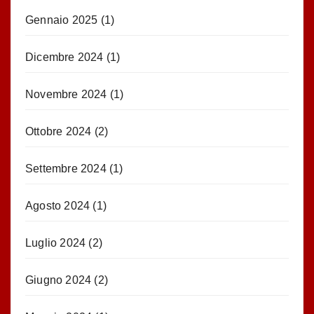
Gennaio 2025
(1)
Dicembre 2024
(1)
Novembre 2024
(1)
Ottobre 2024
(2)
Settembre 2024
(1)
Agosto 2024
(1)
Luglio 2024
(2)
Giugno 2024
(2)