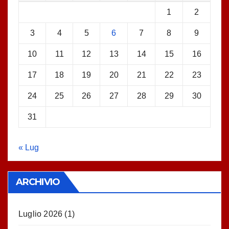
1
2
3
4
5
6
7
8
9
10
11
12
13
14
15
16
17
18
19
20
21
22
23
24
25
26
27
28
29
30
31
« Lug
ARCHIVIO
Luglio 2026
(1)