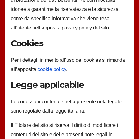
idonee a garantirne la riservatezza e la sicurezza,
come da specifica informativa che viene resa
all’utente nell’apposita privacy policy del sito.
Cookies
Per i dettagli in merito all’uso dei cookies si rimanda
all’apposita
cookie policy
.
Legge applicabile
Le condizioni contenute nella presente nota legale
sono regolate dalla legge italiana.
Il Titolare del sito si riserva il diritto di modificare i
contenuti del sito e delle presenti note legali in