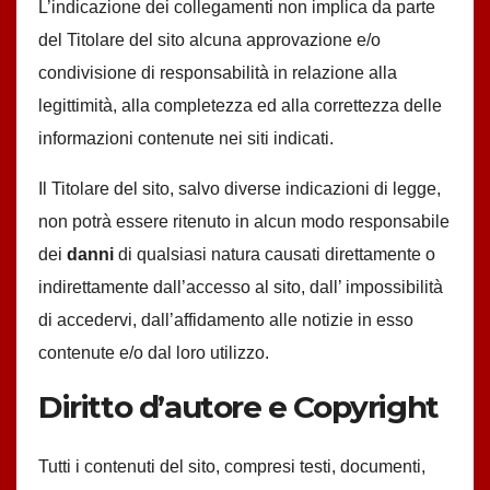
L’indicazione dei collegamenti non implica da parte
del Titolare del sito alcuna approvazione e/o
condivisione di responsabilità in relazione alla
legittimità, alla completezza ed alla correttezza delle
informazioni contenute nei siti indicati.
Il Titolare del sito, salvo diverse indicazioni di legge,
non potrà essere ritenuto in alcun modo responsabile
dei
danni
di qualsiasi natura causati direttamente o
indirettamente dall’accesso al sito, dall’ impossibilità
di accedervi, dall’affidamento alle notizie in esso
contenute e/o dal loro utilizzo.
Diritto d’autore e Copyright
Tutti i contenuti del sito, compresi testi, documenti,