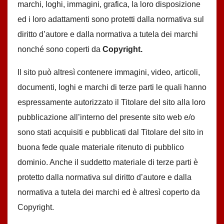
marchi, loghi, immagini, grafica, la loro disposizione
ed i loro adattamenti sono protetti dalla normativa sul
diritto d’autore e dalla normativa a tutela dei marchi
nonché sono coperti da
Copyright.
Il sito può altresì contenere immagini, video, articoli,
documenti, loghi e marchi di terze parti le quali hanno
espressamente autorizzato il Titolare del sito alla loro
pubblicazione all’interno del presente sito web e/o
sono stati acquisiti e pubblicati dal Titolare del sito in
buona fede quale materiale ritenuto di pubblico
dominio. Anche il suddetto materiale di terze parti è
protetto dalla normativa sul diritto d’autore e dalla
normativa a tutela dei marchi ed è altresì coperto da
Copyright.