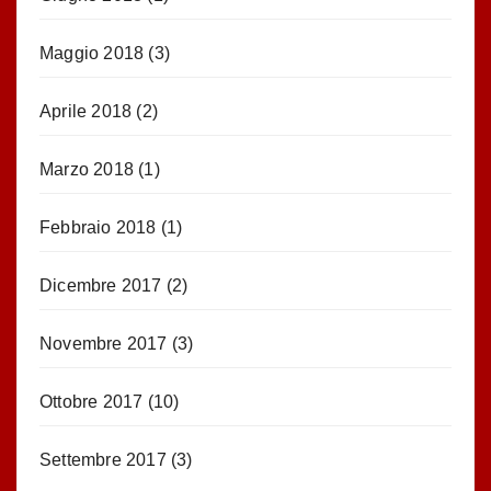
Maggio 2018
(3)
Aprile 2018
(2)
Marzo 2018
(1)
Febbraio 2018
(1)
Dicembre 2017
(2)
Novembre 2017
(3)
Ottobre 2017
(10)
Settembre 2017
(3)