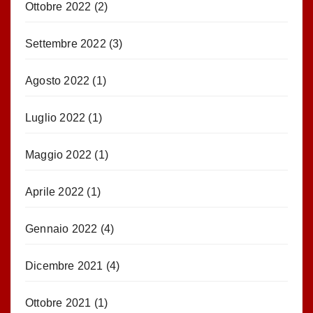
Ottobre 2022
(2)
Settembre 2022
(3)
Agosto 2022
(1)
Luglio 2022
(1)
Maggio 2022
(1)
Aprile 2022
(1)
Gennaio 2022
(4)
Dicembre 2021
(4)
Ottobre 2021
(1)