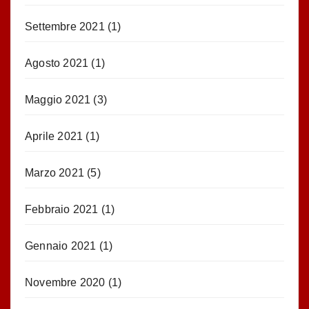
Settembre 2021
(1)
Agosto 2021
(1)
Maggio 2021
(3)
Aprile 2021
(1)
Marzo 2021
(5)
Febbraio 2021
(1)
Gennaio 2021
(1)
Novembre 2020
(1)