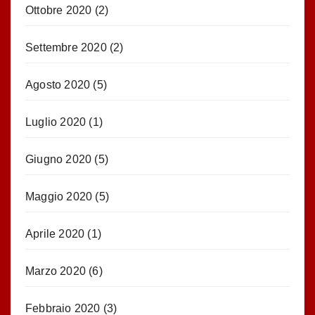
Ottobre 2020
(2)
Settembre 2020
(2)
Agosto 2020
(5)
Luglio 2020
(1)
Giugno 2020
(5)
Maggio 2020
(5)
Aprile 2020
(1)
Marzo 2020
(6)
Febbraio 2020
(3)